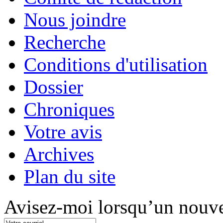
Nous joindre
Recherche
Conditions d'utilisation
Dossier
Chroniques
Votre avis
Archives
Plan du site
Avisez-moi lorsqu’un nouve