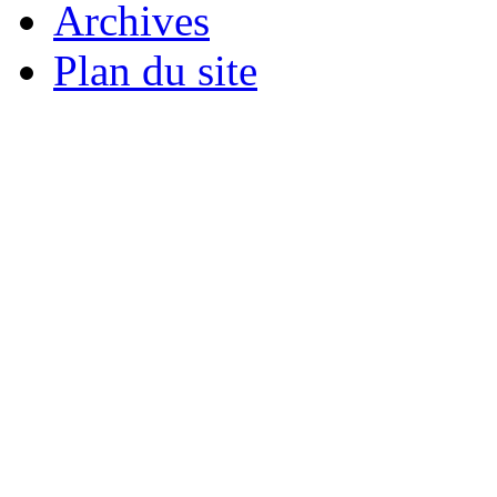
Archives
Plan du site