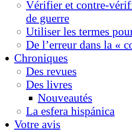
Vérifier et contre-véri
de guerre
Utiliser les termes pou
De l’erreur dans la « c
Chroniques
Des revues
Des livres
Nouveautés
La esfera hispánica
Votre avis