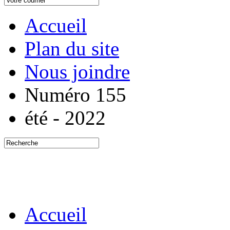
Accueil
Plan du site
Nous joindre
Numéro 155
été - 2022
Accueil