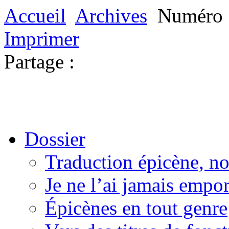
Accueil
Archives
Numéro 
Imprimer
Partage :
Dossier
Traduction épicène, no
Je ne l’ai jamais empor
Épicènes en tout genre