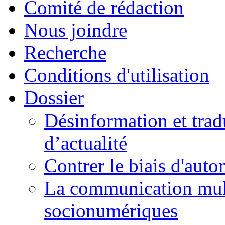
Comité de rédaction
Nous joindre
Recherche
Conditions d'utilisation
Dossier
Désinformation et tradu
d’actualité
Contrer le biais d'auto
La communication mult
socionumériques