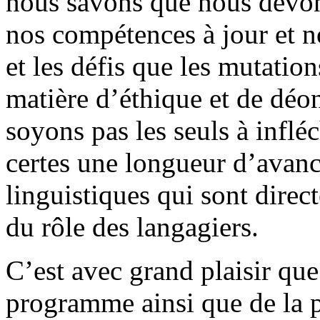
nous savons que nous devon
nos compétences à jour et 
et les défis que les mutatio
matière d’éthique et de déo
soyons pas les seuls à inflé
certes une longueur d’avanc
linguistiques qui sont dire
du rôle des langagiers.
C’est avec grand plaisir qu
programme ainsi que de la 