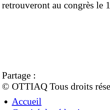
retrouveront au congrès le 
Partage :
© OTTIAQ Tous droits rése
Accueil