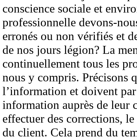
conscience sociale et envir
professionnelle devons-nous
erronés ou non vérifiés et 
de nos jours légion? La me
continuellement tous les p
nous y compris. Précisons qu
l’information et doivent par
information auprès de leur c
effectuer des corrections, l
du client. Cela prend du tem