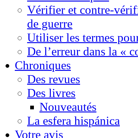
Vérifier et contre-véri
de guerre
Utiliser les termes pou
De l’erreur dans la « c
Chroniques
Des revues
Des livres
Nouveautés
La esfera hispánica
Votre avis