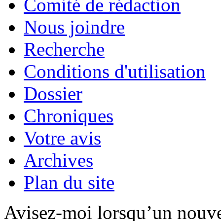
Comité de rédaction
Nous joindre
Recherche
Conditions d'utilisation
Dossier
Chroniques
Votre avis
Archives
Plan du site
Avisez-moi lorsqu’un nouve