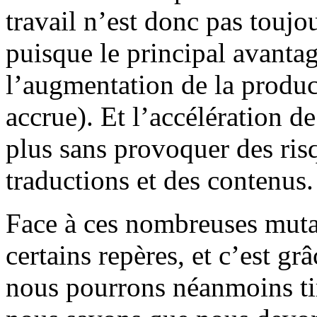
travail n’est donc pas toujou
puisque le principal avantag
l’augmentation de la product
accrue). Et l’accélération de
plus sans provoquer des ris
traductions et des contenus.
Face à ces nombreuses muta
certains repères, et c’est g
nous pourrons néanmoins tir