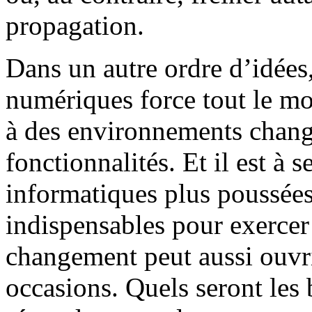
propagation.
Dans un autre ordre d’idées,
numériques force tout le mo
à des environnements change
fonctionnalités. Et il est à
informatiques plus poussées
indispensables pour exercer
changement peut aussi ouvri
occasions. Quels seront les