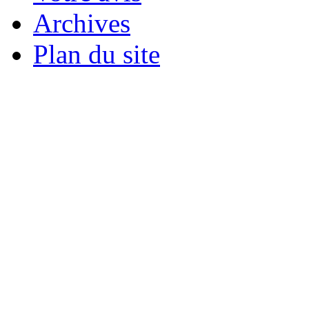
Archives
Plan du site