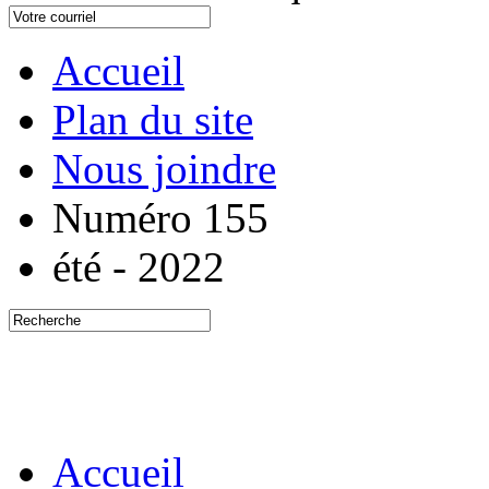
Accueil
Plan du site
Nous joindre
Numéro 155
été - 2022
Accueil