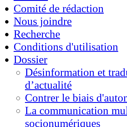
Comité de rédaction
Nous joindre
Recherche
Conditions d'utilisation
Dossier
Désinformation et tradu
d’actualité
Contrer le biais d'auto
La communication mult
socionumériques