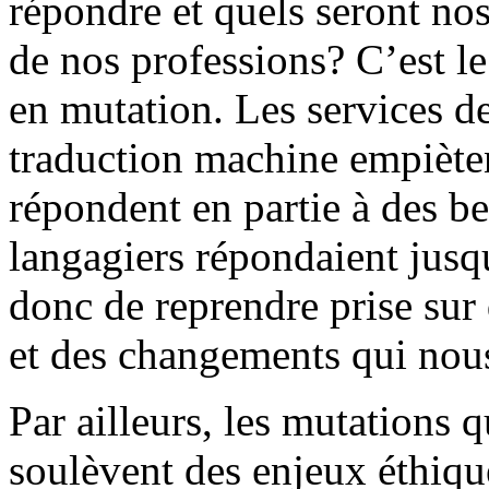
répondre et quels seront no
de nos professions? C’est l
en mutation. Les services d
traduction machine empièten
répondent en partie à des be
langagiers répondaient jusqu
donc de reprendre prise sur
et des changements qui nous
Par ailleurs, les mutations 
soulèvent des enjeux éthiqu