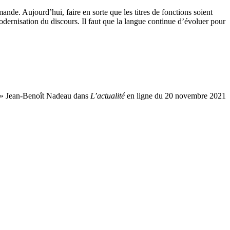
ande. Aujourd’hui, faire en sorte que les titres de fonctions soient
dernisation du discours. Il faut que la langue continue d’évoluer pour
e. » Jean-Benoît Nadeau dans
L’actualité
en ligne du 20 novembre 2021