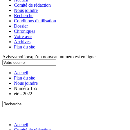
Comité de rédaction
Nous joindre
Recherche
Conditions d'utilisation
Dossier
Chroniques
Votre avis
Archives
Plan du site
Avisez-moi lorsqu’un nouveau numéro est en ligne
Accueil
Plan du site
Nous joindre
Numéro 155
été - 2022
Accueil
Comité de rédaction