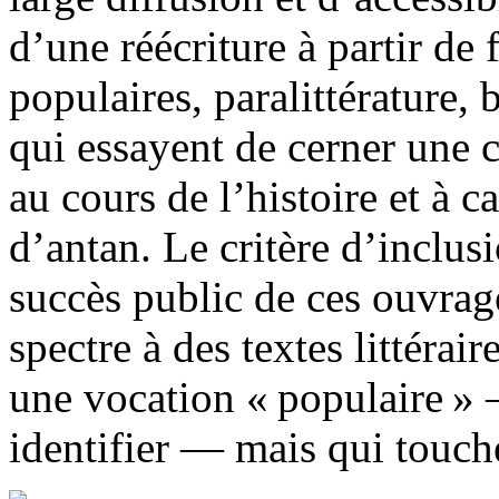
d’une réécriture à partir de
populaires, paralittérature, 
qui essayent de cerner une 
au cours de l’histoire et à c
d’antan. Le critère d’inclus
succès public de ces ouvrage
spectre à des textes littérai
une vocation « populaire » —
identifier — mais qui touch