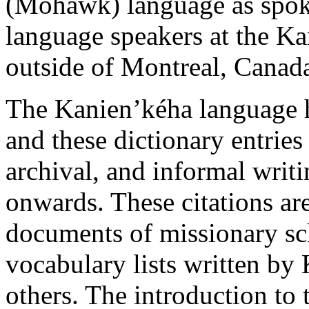
(Mohawk) language as spoke
language speakers at the K
outside of Montreal, Canad
The Kanien’kéha language h
and these dictionary entries
archival, and informal writ
onwards. These citations are
documents of missionary sc
vocabulary lists written b
others. The introduction to 