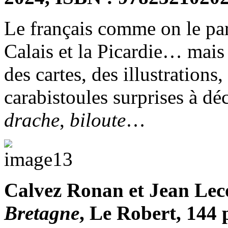
Le français comme on le pa
Calais et la Picardie… mais
des cartes, des illustrations
carabistoules surprises à dé
drache
,
biloute
…
Calvez Ronan et Jean Lec
Bretagne
, Le Robert, 144 