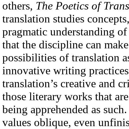
others,
The Poetics of Trans
translation studies concept
pragmatic understanding of 
that the discipline can make
possibilities of translation
innovative writing practice
translation’s creative and cr
those literary works that are
being apprehended as such
values oblique, even unfini