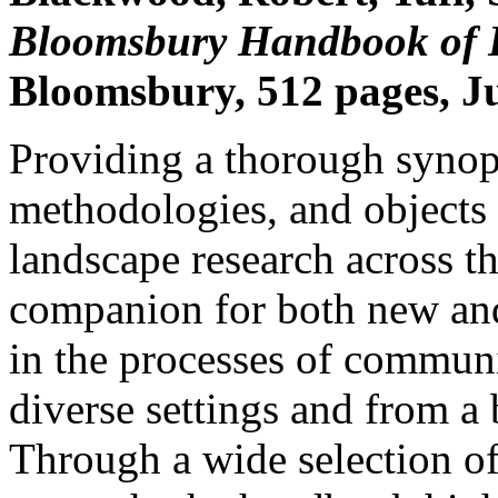
Bloomsbury Handbook of L
Bloomsbury, 512 pages, J
Providing a thorough synops
methodologies, and objects o
landscape research across th
companion for both new and
in the processes of communi
diverse settings and from a 
Through a wide selection of