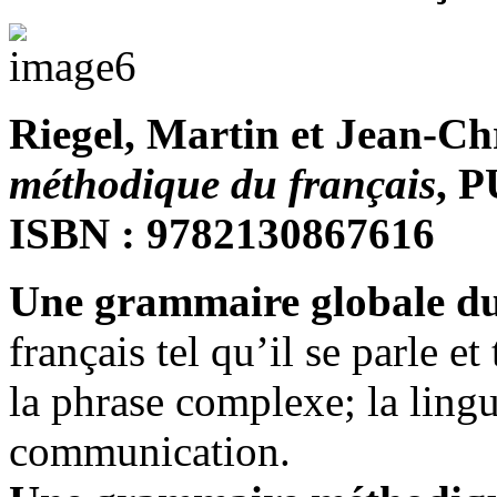
Riegel, Martin et Jean-Ch
méthodique du français
, P
ISBN : 9782130867616
Une grammaire globale du
français tel qu’il se parle et
la phrase complexe; la lingu
communication.