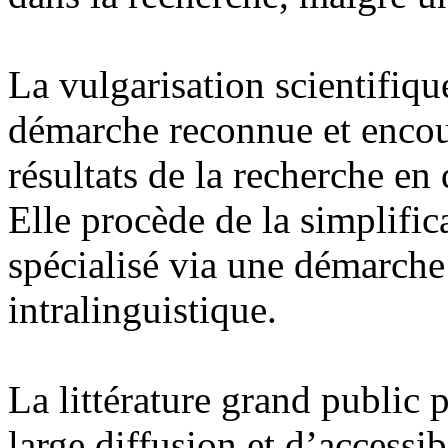
La vulgarisation scientifiqu
démarche reconnue et encour
résultats de la recherche en 
Elle procède de la simplific
spécialisé via une démarche 
intralinguistique.
La littérature grand public 
large diffusion et d’accessib