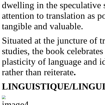
dwelling in the speculative
attention to translation as p
tangible and valuable.
Situated at the juncture of t
studies, the book celebrates 
plasticity of language and id
rather than reiterate
.
LINGUISTIQUE/LINGUI