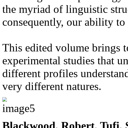
the myriad of linguistic str
consequently, our ability to
This edited volume brings t
experimental studies that u
different profiles understand
very different natures.
Blackwood, Robert, Tufi, 