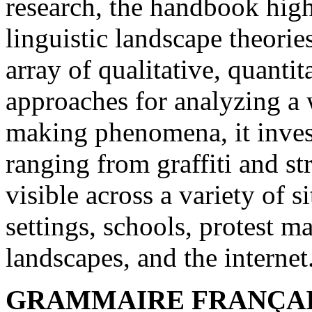
research, the handbook high
linguistic landscape theorie
array of qualitative, quant
approaches for analyzing a
making phenomena, it invest
ranging from graffiti and str
visible across a variety of si
settings, schools, protest 
landscapes, and the internet
GRAMMAIRE FRANÇA