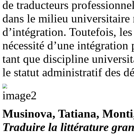
de traducteurs professionne
dans le milieu universitaire 
d’intégration. Toutefois, le
nécessité d’une intégration 
tant que discipline universi
le statut administratif des 
Musinova, Tatiana, Monti,
Traduire la littérature gran