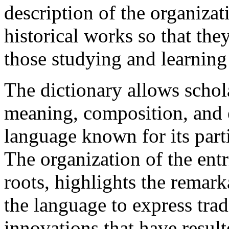
description of the organiza
historical works so that the
those studying and learning
The dictionary allows schola
meaning, composition, and 
language known for its part
The organization of the ent
roots, highlights the remark
the language to express trad
innovations that have resul