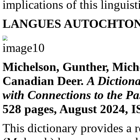
implications of this linguisti
LANGUES AUTOCHTON
Michelson, Gunther, Mich
Canadian Deer.
A Diction
with Connections to the Pa
528 pages, August 2024, 
This dictionary provides a 