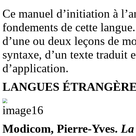
Ce manuel d’initiation à l’a
fondements de cette langue.
d’une ou deux leçons de mo
syntaxe, d’un texte traduit 
d’application.
LANGUES ÉTRANGÈRE
Modicom, Pierre-Yves.
La