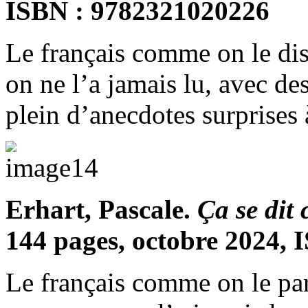
ISBN : 9782321020226
Le français comme on le d
on ne l’a jamais lu, avec des
plein d’anecdotes surprises 
Erhart, Pascale.
Ça se dit
144 pages, octobre 2024,
Le français comme on le pa