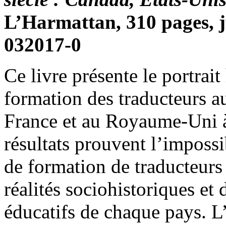
L’Harmattan, 310 pages, j
032017-0
Ce livre présente le portrait
formation des traducteurs a
France et au Royaume-Uni à
résultats prouvent l’impossi
de formation de traducteurs
réalités sociohistoriques et
éducatifs de chaque pays. L