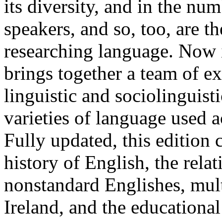
its diversity, and in the nu
speakers, and so, too, are t
researching language. Now in
brings together a team of ex
linguistic and sociolinguist
varieties of language used a
Fully updated, this edition 
history of English, the rel
nonstandard Englishes, mult
Ireland, and the educationa