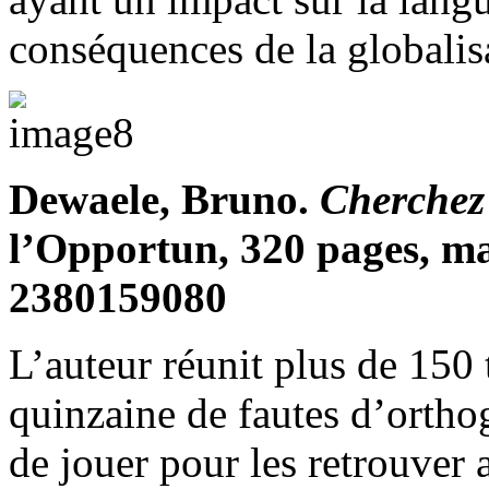
conséquences de la globalis
Dewaele, Bruno.
Cherchez 
l’Opportun, 320 pages, ma
2380159080
L’auteur réunit plus de 150
quinzaine de fautes d’ortho
de jouer pour les retrouver a