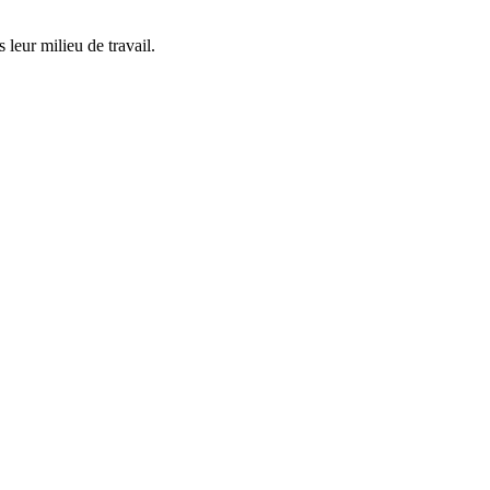
 leur milieu de travail.