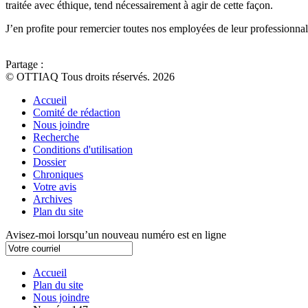
traitée avec éthique, tend nécessairement à agir de cette façon.
J’en profite pour remercier toutes nos employées de leur professionnali
Partage :
© OTTIAQ Tous droits réservés. 2026
Accueil
Comité de rédaction
Nous joindre
Recherche
Conditions d'utilisation
Dossier
Chroniques
Votre avis
Archives
Plan du site
Avisez-moi lorsqu’un nouveau numéro est en ligne
Accueil
Plan du site
Nous joindre