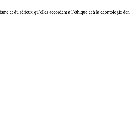
sme et du sérieux qu’elles accordent à l’éthique et à la déontologie dans