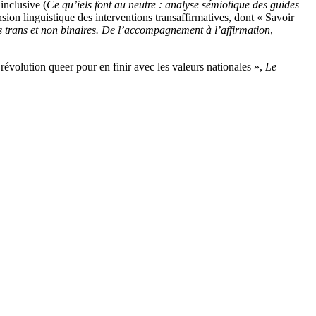
inclusive (
Ce qu’iels font au neutre : analyse sémiotique des guides
sion linguistique des interventions transaffirmatives, dont « Savoir
 trans et non binaires. De l’accompagnement à l’affirmation
,
évolution queer pour en finir avec les valeurs nationales »,
Le