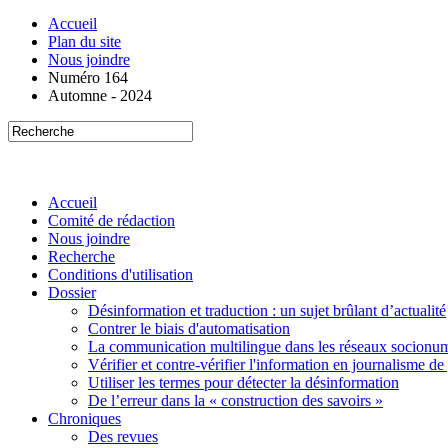
Accueil
Plan du site
Nous joindre
Numéro 164
Automne - 2024
Accueil
Comité de rédaction
Nous joindre
Recherche
Conditions d'utilisation
Dossier
Désinformation et traduction : un sujet brûlant d’actualité
Contrer le biais d'automatisation
La communication multilingue dans les réseaux socionu
Vérifier et contre-vérifier l'information en journalisme de
Utiliser les termes pour détecter la désinformation
De l’erreur dans la « construction des savoirs »
Chroniques
Des revues