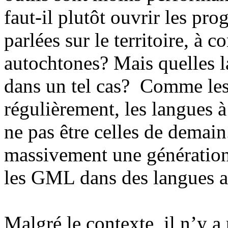
faut-il plutôt ouvrir les pr
parlées sur le territoire, à
autochtones? Mais quelles l
dans un tel cas? Comme les
régulièrement, les langues à
ne pas être celles de demain
massivement une génération 
les GML dans des langues a
Malgré le contexte, il n’y a