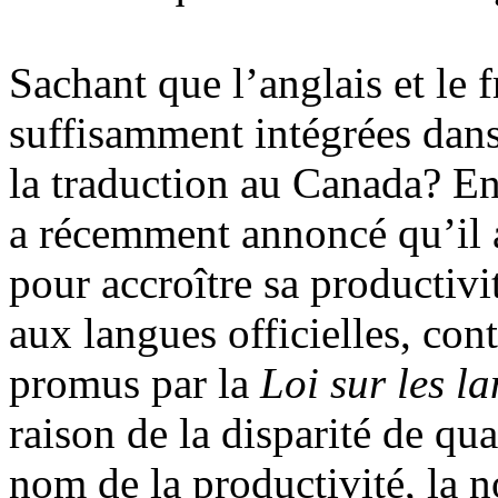
Sachant que l’anglais et le f
suffisamment intégrées dans 
la traduction au Canada? En 
a récemment annoncé qu’il a
pour accroître sa productivi
aux langues officielles, cont
promus par la
Loi sur les la
raison de la disparité de qua
nom de la productivité, la n