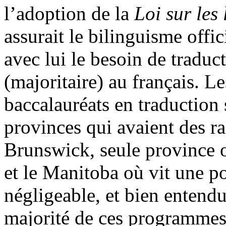
l’adoption de la
Loi sur les 
assurait le bilinguisme offic
avec lui le besoin de traduc
(majoritaire) au français. Le
baccalauréats en traduction 
provinces qui avaient des ra
Brunswick, seule province o
et le Manitoba où vit une 
négligeable, et bien entendu
majorité de ces programmes)