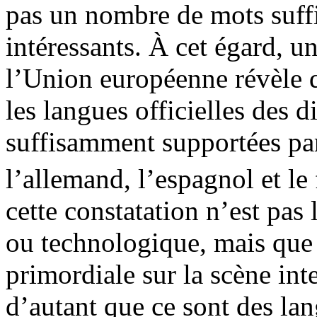
pas un nombre de mots suffi
intéressants. À cet égard, u
l’Union européenne révèle q
les langues officielles des d
suffisamment supportées par 
l’allemand, l’espagnol et le 
cette constatation n’est pas 
ou technologique, mais que
primordiale sur la scène in
d’autant que ce sont des la