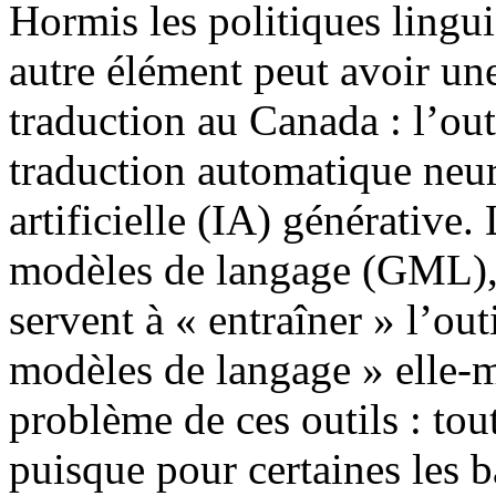
Hormis les politiques lingui
autre élément peut avoir une
traduction au Canada : l’out
traduction automatique neur
artificielle (IA) générative
modèles de langage (GML), 
servent à « entraîner » l’out
modèles de langage » elle-m
problème de ces outils : tou
puisque pour certaines les 