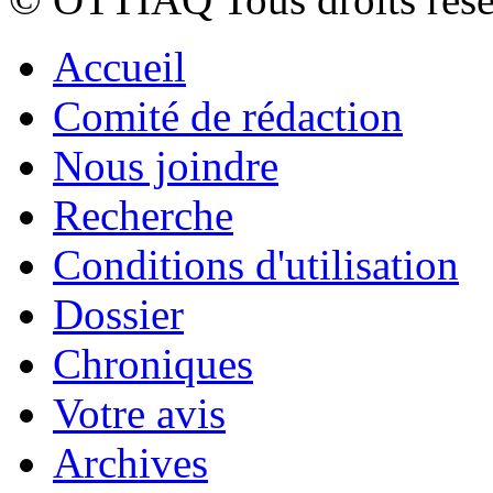
Accueil
Comité de rédaction
Nous joindre
Recherche
Conditions d'utilisation
Dossier
Chroniques
Votre avis
Archives