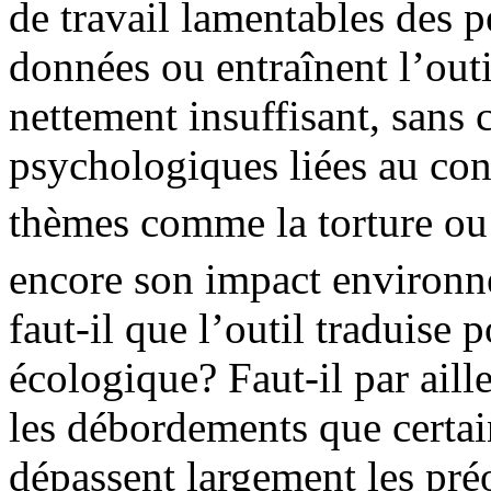
de travail lamentables des p
données ou entraînent l’out
nettement insuffisant, sans 
psychologiques liées au cont
thèmes comme la torture ou l
encore son impact environ
faut-il que l’outil traduise 
écologique? Faut-il par aill
les débordements que certain
dépassent largement les préo