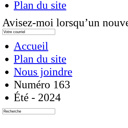
Plan du site
Avisez-moi lorsqu’un nouve
Accueil
Plan du site
Nous joindre
Numéro 163
Été - 2024