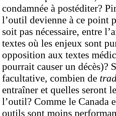
condamnée à postéditer? Pire
l’outil devienne à ce point 
soit pas nécessaire, entre l’
textes où les enjeux sont p
opposition aux textes médic
pourrait causer un décès)? S
facultative, combien de
tra
entraîner et quelles seront l
l’outil? Comme le Canada est
outils sont moins performan