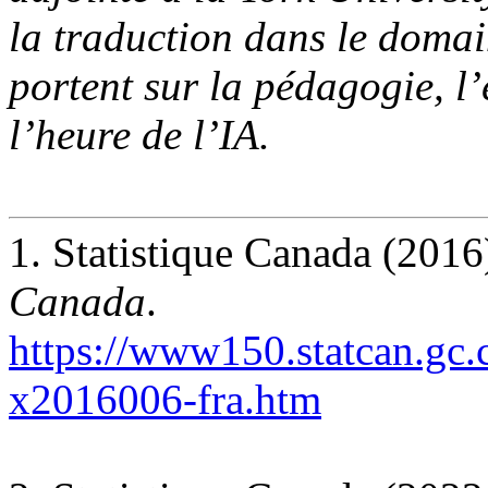
la traduction dans le domai
portent sur la pédagogie, l’é
l’heure de l’IA.
1. Statistique Canada (2016
Canada
.
https://www150.statcan.gc.
x2016006-fra.htm