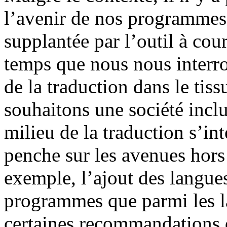
l’avenir de nos programmes.
supplantée par l’outil à cou
temps que nous nous interro
de la traduction dans le tis
souhaitons une société inclu
milieu de la traduction s’int
penche sur les avenues hors
exemple, l’ajout des langue
programmes que parmi les la
certaines recommandations 