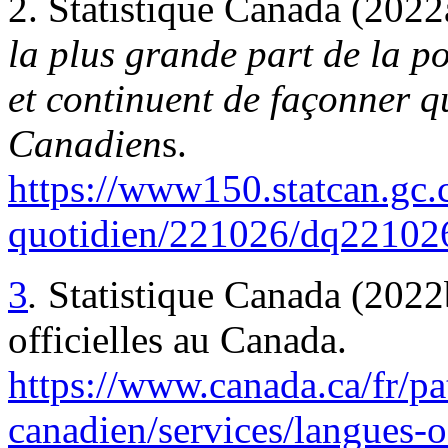
2. Statistique Canada (2022
la plus grande part de la p
et continuent de façonner 
Canadien
s.
https://www150.statcan.gc.c
quotidien/221026/dq221026
3
.
Statistique Canada (2022b
officielles au Canada.
https://www.canada.ca/fr/pa
canadien/services/langues-of