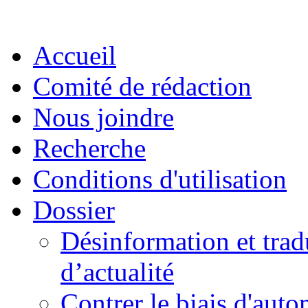
Accueil
Comité de rédaction
Nous joindre
Recherche
Conditions d'utilisation
Dossier
Désinformation et tradu
d’actualité
Contrer le biais d'auto