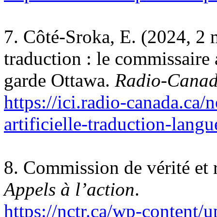
7. Côté-Sroka, E. (2024, 2 
traduction : le commissaire 
garde Ottawa.
Radio-Cana
https://ici.radio-canada.ca/
artificielle-traduction-langu
8. Commission de vérité et 
Appels à l’action
.
https://nctr.ca/wp-content