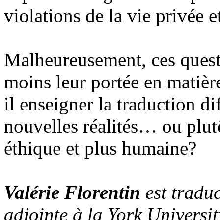
violations de la vie privée e
Malheureusement, ces quest
moins leur portée en matière
il enseigner la traduction d
nouvelles réalités… ou plut
éthique et plus humaine?
Valérie Florentin
est traduc
adjointe à la York Universi