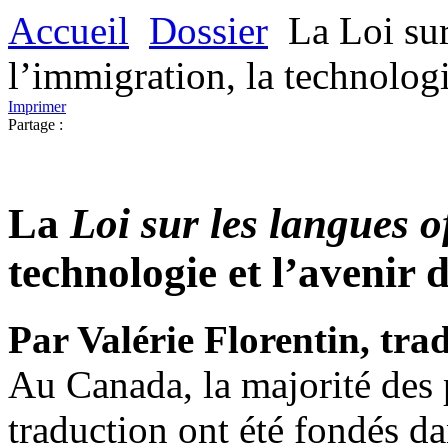
Accueil
Dossier
La Loi sur
l’immigration, la technologi
Imprimer
Partage :
La
Loi sur les langues of
technologie et l’avenir 
Par Valérie Florentin, tra
Au Canada, la majorité des
traduction ont été fondés d