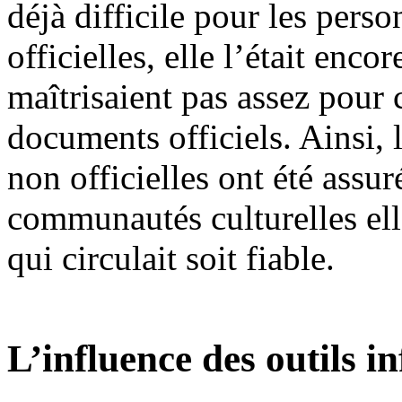
déjà difficile pour les perso
officielles, elle l’était enco
maîtrisaient pas assez pour
documents officiels. Ainsi, 
non officielles ont été assur
communautés culturelles ell
qui circulait soit fiable.
L’influence des outils i