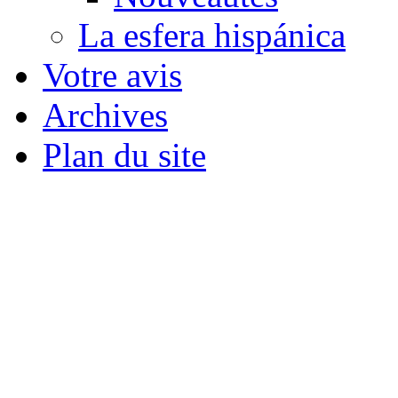
La esfera hispánica
Votre avis
Archives
Plan du site