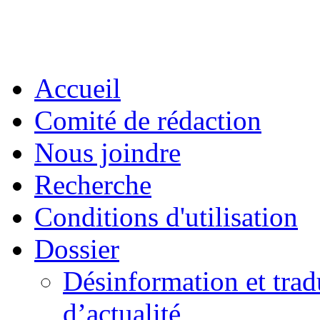
Accueil
Comité de rédaction
Nous joindre
Recherche
Conditions d'utilisation
Dossier
Désinformation et tradu
d’actualité