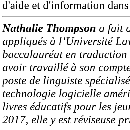
d'aide et d'information dans
Nathalie Thompson
a fait 
appliqués à l’Université La
baccalauréat en traduction
avoir travaillé à son compte
poste de linguiste spécialis
technologie logicielle améri
livres éducatifs pour les j
2017, elle y est réviseuse p