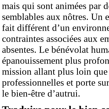
mais qui sont animées par de
semblables aux nôtres. Un 
fait différent d’un environn
contraintes associées aux e
absentes. Le bénévolat hum
épanouissement plus profond
mission allant plus loin qu
professionnelles et porte sur
le bien-être d’autrui.