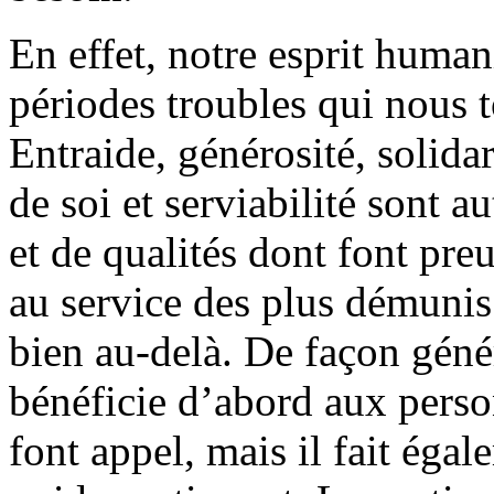
En effet, notre esprit humani
périodes troubles qui nous 
Entraide, générosité, solidar
de soi et serviabilité sont 
et de qualités dont font pre
au service des plus démunis
bien au-delà. De façon génér
bénéficie d’abord aux perso
font appel, mais il fait éga