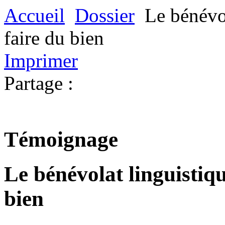
Accueil
Dossier
Le bénévol
faire du bien
Imprimer
Partage :
Témoignage
Le bénévolat linguistiqu
bien