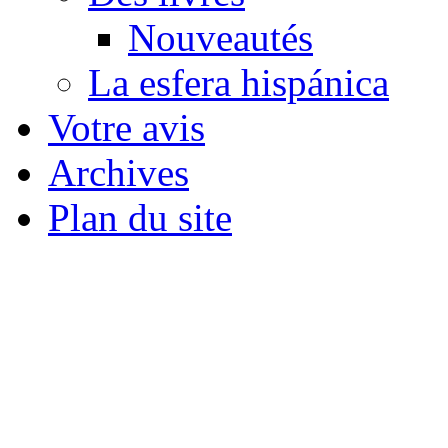
Nouveautés
La esfera hispánica
Votre avis
Archives
Plan du site