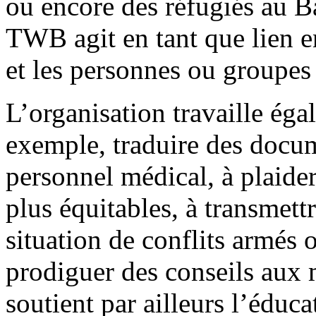
ou encore des réfugiés au 
TWB agit en tant que lien e
et les personnes ou groupes 
L’organisation travaille égal
exemple, traduire des docum
personnel médical, à plaider
plus équitables, à transmettr
situation de conflits armés 
prodiguer des conseils aux
soutient par ailleurs l’éduca