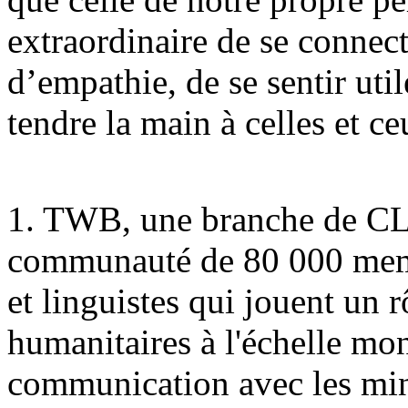
extraordinaire de se connec
d’empathie, de se sentir uti
tendre la main à celles et ce
1. TWB, une branche de CL
communauté de 80 000 memb
et linguistes qui jouent un r
humanitaires à l'échelle mond
communication avec les mino