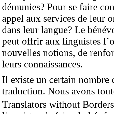
démunies? Pour se faire conn
appel aux services de leur or
dans leur langue? Le bénév
peut offrir aux linguistes l
nouvelles notions, de renfor
leurs connaissances.
Il existe un certain nombre
traduction. Nous avons toute
Translators without Borde