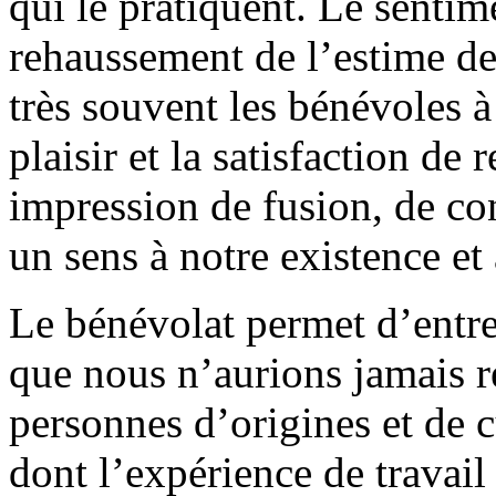
qui le pratiquent. Le sentim
rehaussement de l’estime de
très souvent les bénévoles 
plaisir et la satisfaction de
impression de fusion, de co
un sens à notre existence et
Le bénévolat permet d’entre
que nous n’aurions jamais 
personnes d’origines et de c
dont l’expérience de travail