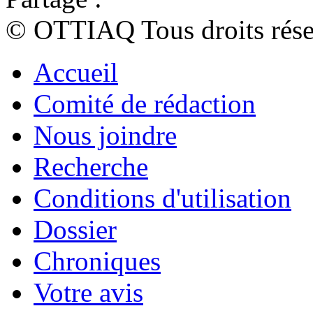
© OTTIAQ Tous droits rése
Accueil
Comité de rédaction
Nous joindre
Recherche
Conditions d'utilisation
Dossier
Chroniques
Votre avis