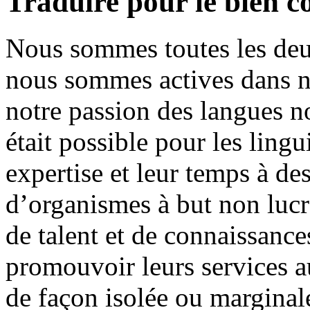
Traduire pour le bien
Nous sommes toutes les deu
nous sommes actives dans n
notre passion des langues n
était possible pour les ling
expertise et leur temps à d
d’organismes à but non lucra
de talent et de connaissance
promouvoir leurs services 
de façon isolée ou marginal