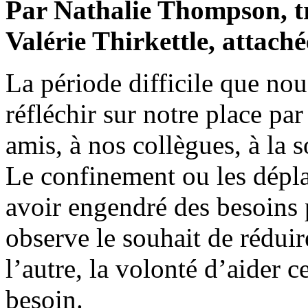
Par Nathalie Thompson, tr
Valérie Thirkettle, attach
La période difficile que nou
réfléchir sur notre place par
amis, à nos collègues, à la s
Le confinement ou les dépla
avoir engendré des besoins 
observe le souhait de réduire
l’autre, la volonté d’aider c
besoin.