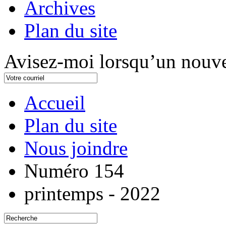
Archives
Plan du site
Avisez-moi lorsqu’un nouve
Accueil
Plan du site
Nous joindre
Numéro 154
printemps - 2022