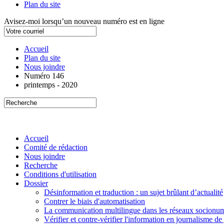
Plan du site
Avisez-moi lorsqu’un nouveau numéro est en ligne
Accueil
Plan du site
Nous joindre
Numéro 146
printemps - 2020
Accueil
Comité de rédaction
Nous joindre
Recherche
Conditions d'utilisation
Dossier
Désinformation et traduction : un sujet brûlant d’actualité
Contrer le biais d'automatisation
La communication multilingue dans les réseaux socionu
Vérifier et contre-vérifier l'information en journalisme de