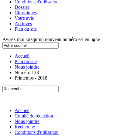
Conditions d'utilisation
Dossier
Chroniques
Votre avis
Archives
Plan du site
Avisez-moi lorsqu’un nouveau numéro est en ligne
Accueil
Plan du site
Nous joindre
Numéro 138
Printemps - 2018
Accueil
Comité de rédaction
Nous joindre
Recherche
Conditions d'utilisation