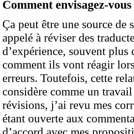
Comment envisagez-vous l
Ça peut être une source de s
appelé à réviser des traduc
d’expérience, souvent plus
comment ils vont réagir lor
erreurs. Toutefois, cette rela
considère comme un travail 
révisions, j’ai revu mes corr
étant ouverte aux commentai
d’accord avec mes propositi