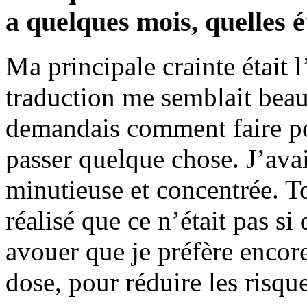
a quelques mois, quelles é
Ma principale crainte était l
traduction me semblait beau
demandais comment faire pour
passer quelque chose. J’avai
minutieuse et concentrée. To
réalisé que ce n’était pas si
avouer que je préfère encore 
dose, pour réduire les risque