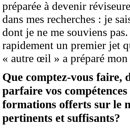
préparée à devenir réviseure
dans mes recherches : je sai
dont je ne me souviens pas. 
rapidement un premier jet qu
« autre œil » a préparé mon e
Que comptez-vous faire, d
parfaire vos compétences 
formations offerts sur le
pertinents et suffisants?