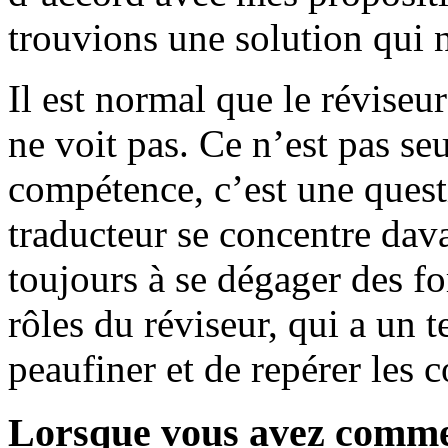
trouvions une solution qui 
Il est normal que le réviseu
ne voit pas. Ce n’est pas s
compétence, c’est une quest
traducteur se concentre dava
toujours à se dégager des f
rôles du réviseur, qui a un te
peaufiner et de repérer les co
Lorsque vous avez commenc