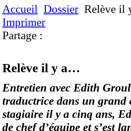
Accueil
Dossier
Relève il
Imprimer
Partage :
Relève il y a…
Entretien avec Edith Groulx
traductrice
dans un grand 
stagiaire il y a cinq ans, 
de chef d’équipe et s’est la