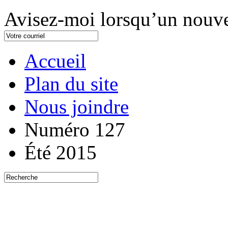
Avisez-moi lorsqu’un nouve
Accueil
Plan du site
Nous joindre
Numéro 127
Été 2015