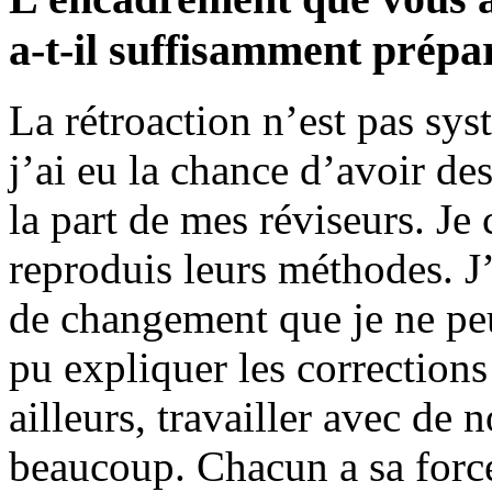
a-t-il suffisamment prépa
La rétroaction n’est pas sys
j’ai eu la chance d’avoir d
la part de mes réviseurs. Je 
reproduis leurs méthodes. J
de changement que je ne peux
pu expliquer les corrections
ailleurs, travailler avec de
beaucoup. Chacun a sa forc