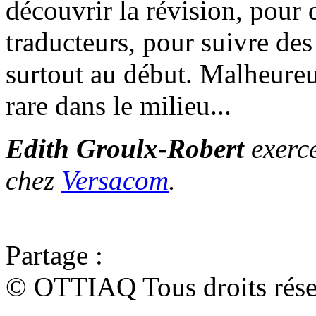
découvrir la révision, pour 
traducteurs, pour suivre des
surtout au début. Malheureu
rare dans le milieu...
Edith Groulx-Robert
exerce
chez
Versacom
.
Partage :
© OTTIAQ Tous droits rése