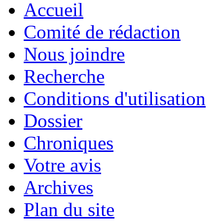
Accueil
Comité de rédaction
Nous joindre
Recherche
Conditions d'utilisation
Dossier
Chroniques
Votre avis
Archives
Plan du site