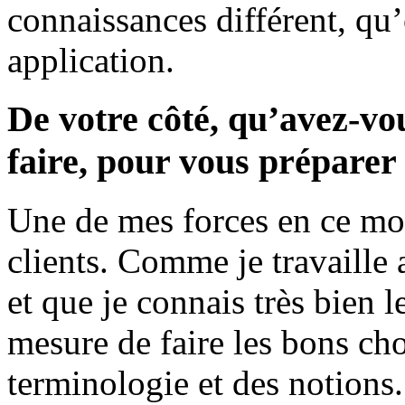
connaissances différent, qu
application.
De votre côté, qu’avez-vo
faire, pour vous préparer
Une de mes forces en ce mo
clients. Comme je travaille
et que je connais très bien l
mesure de faire les bons cho
terminologie et des notions