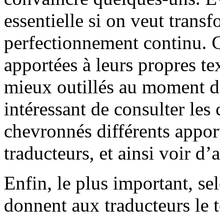
essentielle si on veut transf
perfectionnement continu. C
apportées à leurs propres te
mieux outillés au moment de 
intéressant de consulter les
chevronnés différents apport
traducteurs, et ainsi voir d’
Enfin, le plus important, se
donnent aux traducteurs le t