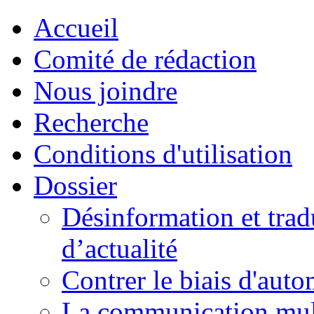
Accueil
Comité de rédaction
Nous joindre
Recherche
Conditions d'utilisation
Dossier
Désinformation et tradu
d’actualité
Contrer le biais d'auto
La communication mult