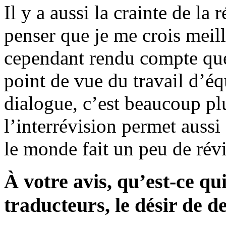
Il y a aussi la crainte de la 
penser que je me crois meil
cependant rendu compte que 
point de vue du travail d’éq
dialogue, c’est beaucoup plu
l’interrévision permet aussi
le monde fait un peu de rév
À votre avis, qu’est-ce qui
traducteurs, le désir de d