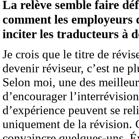
La relève semble faire déf
comment les employeurs d
inciter les traducteurs 
Je crois que le titre de révis
devenir réviseur, c’est ne pl
Selon moi, une des meilleur
d’encourager l’interrévision
d’expérience peuvent se reli
uniquement de la révision. C
convaincre quelques-uns. Év