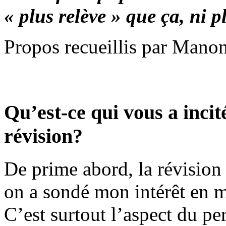
« plus relève » que ça, ni 
Propos recueillis par Manon
Qu’est-ce qui vous a incit
révision?
De prime abord, la révision 
on a sondé mon intérêt en 
C’est surtout l’aspect du p