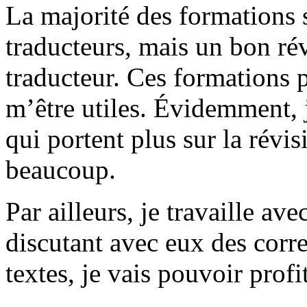
La majorité des formations 
traducteurs, mais un bon rév
traducteur. Ces formations 
m’être utiles. Évidemment, 
qui portent plus sur la révi
beaucoup.
Par ailleurs, je travaille a
discutant avec eux des corre
textes, je vais pouvoir profi