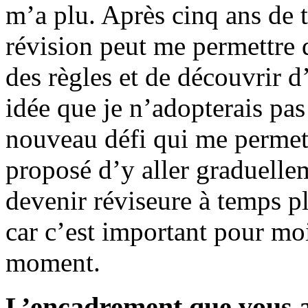
m’a plu. Après cinq ans de t
révision peut me permettre
des règles et de découvrir d
idée que je n’adopterais pas
nouveau défi qui me permet
proposé d’y aller graduell
devenir réviseure à temps p
car c’est important pour moi
moment.
L’encadrement que vous a