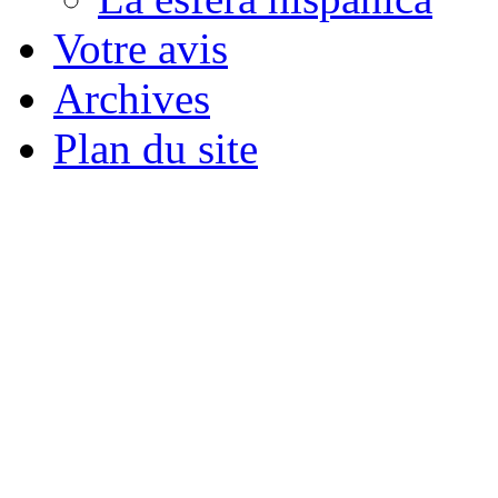
Votre avis
Archives
Plan du site