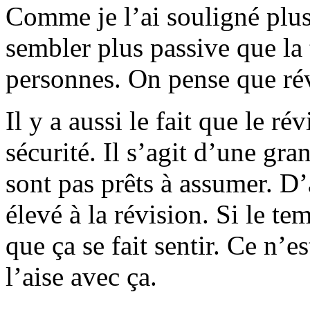
Comme je l’ai souligné plus t
sembler plus passive que la 
personnes. On pense que révi
Il y a aussi le fait que le rév
sécurité. Il s’agit d’une gr
sont pas prêts à assumer. D’a
élevé à la révision. Si le te
que ça se fait sentir. Ce n’e
l’aise avec ça.