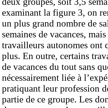
deux groupes, soit 3,5 sema
examinant la figure 3, on re
un plus grand nombre de sala
semaines de vacances, mais 
travailleurs autonomes ont 
plus. En outre, certains tra
de vacances du tout sans que
nécessairement liée à l’exp
pratiquant leur profession 
partie de ce groupe. Les don