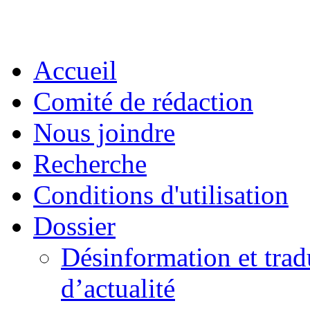
Accueil
Comité de rédaction
Nous joindre
Recherche
Conditions d'utilisation
Dossier
Désinformation et tradu
d’actualité