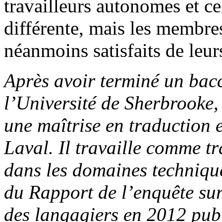
travailleurs autonomes et cel
différente, mais les membre
néanmoins satisfaits de leur
Après avoir terminé un bac
l’Université de Sherbrooke
une maîtrise en traduction e
Laval. Il travaille comme t
dans les domaines technique 
du Rapport de l’enquête sur 
des langagiers en 2012 pu