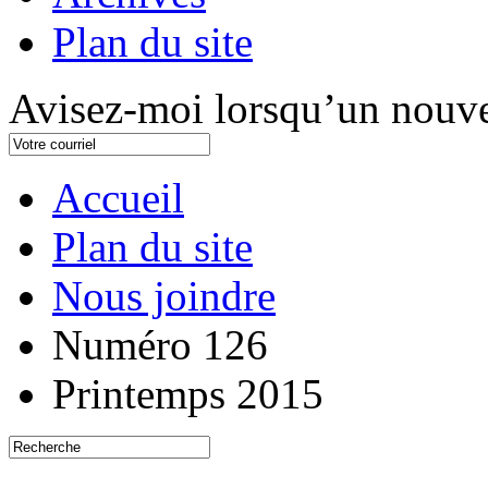
Plan du site
Avisez-moi lorsqu’un nouve
Accueil
Plan du site
Nous joindre
Numéro 126
Printemps 2015