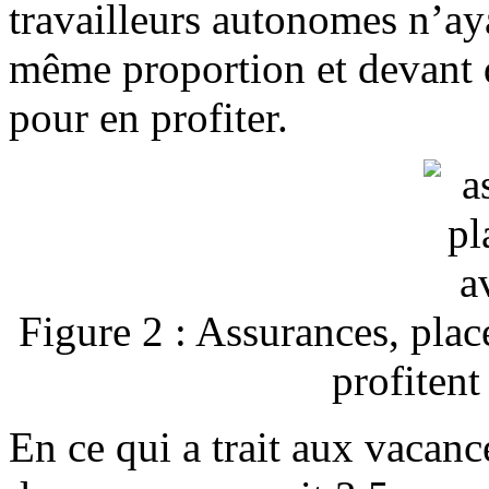
travailleurs autonomes n’aya
même proportion et devant d
pour en profiter.
Figure 2 : Assurances, pla
profitent
En ce qui a trait aux vacanc