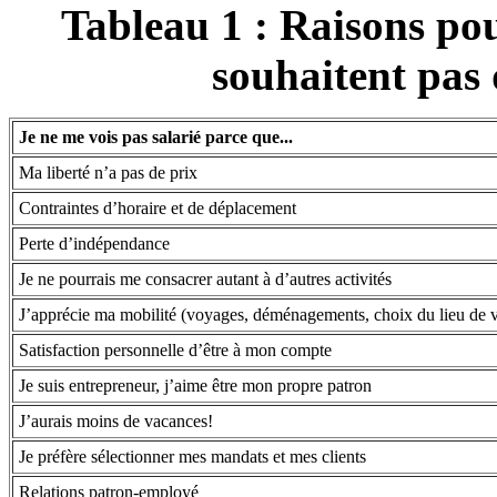
Tableau 1 : Raisons pou
souhaitent pas 
Je ne me vois pas salarié parce que...
Ma liberté n’a pas de prix
Contraintes d’horaire et de déplacement
Perte d’indépendance
Je ne pourrais me consacrer autant à d’autres activités
J’apprécie ma mobilité (voyages, déménagements, choix du lieu de v
Satisfaction personnelle d’être à mon compte
Je suis entrepreneur, j’aime être mon propre patron
J’aurais moins de vacances!
Je préfère sélectionner mes mandats et mes clients
Relations patron-employé