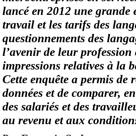
lancé en 2012 une grande e
travail et les tarifs des l
questionnements des langagi
l’avenir de leur profession 
impressions relatives à la b
Cette enquête a permis de 
données et de comparer, ent
des salariés et des travaill
au revenu et aux conditions