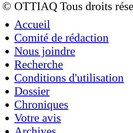
© OTTIAQ Tous droits rése
Accueil
Comité de rédaction
Nous joindre
Recherche
Conditions d'utilisation
Dossier
Chroniques
Votre avis
Archives