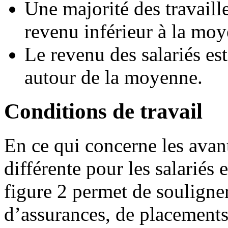
Une majorité des travaill
revenu inférieur à la moy
Le revenu des salariés es
autour de la moyenne.
Conditions de travail
En ce qui concerne les avant
différente pour les salariés 
figure 2 permet de souligner
d’assurances, de placements