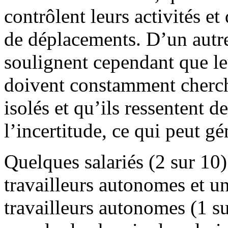
contrôlent leurs activités et
de déplacements. D’un autre
soulignent cependant que leu
doivent constamment cherche
isolés et qu’ils ressentent de
l’incertitude, ce qui peut gé
Quelques salariés (2 sur 10
travailleurs autonomes et un
travailleurs autonomes (1 su