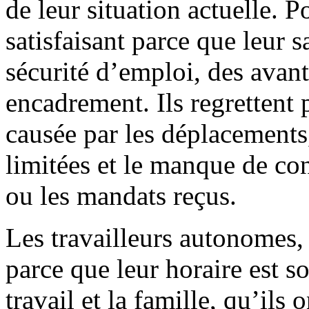
de leur situation actuelle. P
satisfaisant parce que leur sa
sécurité d’emploi, des avan
encadrement. Ils regrettent 
causée par les déplacements
limitées et le manque de co
ou les mandats reçus.
Les travailleurs autonomes,
parce que leur horaire est so
travail et la famille, qu’ils