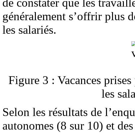
de constater que les travai
généralement s’offrir plus 
les salariés.
Figure 3 : Vacances prises 
les sal
Selon les résultats de l’enqu
autonomes (8 sur 10) et des 