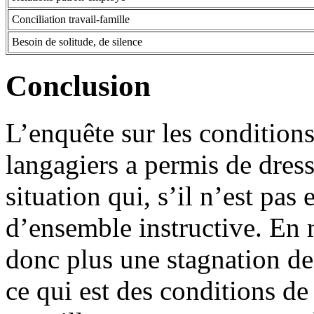
Conciliation travail-famille
Besoin de solitude, de silence
Conclusion
L’enquête sur les conditions 
langagiers a permis de dress
situation qui, s’il n’est pas
d’ensemble instructive. En 
donc plus une stagnation d
ce qui est des conditions de 