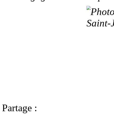
Partage :