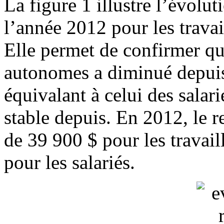
La figure 1 illustre l’évolu
l’année 2012 pour les travai
Elle permet de confirmer que
autonomes a diminué depuis
équivalant à celui des salar
stable depuis. En 2012, le 
de 39 900 $ pour les travai
pour les salariés.