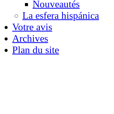
Nouveautés
La esfera hispánica
Votre avis
Archives
Plan du site