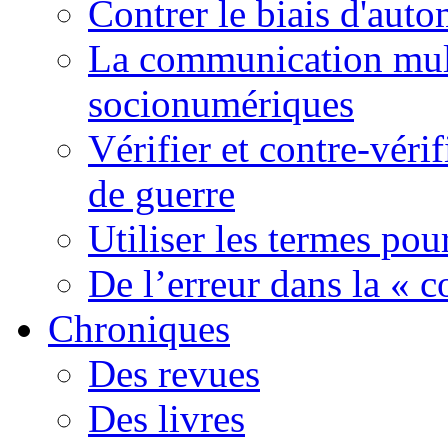
Contrer le biais d'auto
La communication mult
socionumériques
Vérifier et contre-véri
de guerre
Utiliser les termes pou
De l’erreur dans la « c
Chroniques
Des revues
Des livres