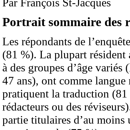
Par François St-Jacques
Portrait sommaire des 
Les répondants de l’enquêt
(81 %). La plupart résident
à des groupes d’âge variés 
47 ans), ont comme langue m
pratiquent la traduction (81
rédacteurs ou des réviseurs)
partie titulaires d’au moins