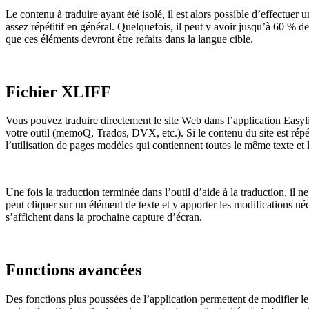
Le contenu à traduire ayant été isolé, il est alors possible d’effectuer
assez répétitif en général. Quelquefois, il peut y avoir jusqu’à 60 % d
que ces éléments devront être refaits dans la langue cible.
Fichier XLIFF
Vous pouvez traduire directement le site Web dans l’application Easylin
votre outil (memoQ, Trados, DVX, etc.). Si le contenu du site est répét
l’utilisation de pages modèles qui contiennent toutes le même texte e
Une fois la traduction terminée dans l’outil d’aide à la traduction, il 
peut cliquer sur un élément de texte et y apporter les modifications néc
s’affichent dans la prochaine capture d’écran.
Fonctions avancées
Des fonctions plus poussées de l’application permettent de modifier le