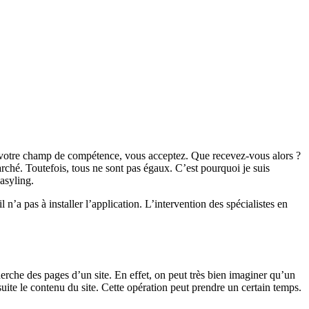
 votre champ de compétence, vous acceptez. Que recevez-vous alors ?
rché. Toutefois, tous ne sont pas égaux. C’est pourquoi je suis
asyling.
 n’a pas à installer l’application. L’intervention des spécialistes en
echerche des pages d’un site. En effet, on peut très bien imaginer qu’un
suite le contenu du site. Cette opération peut prendre un certain temps.