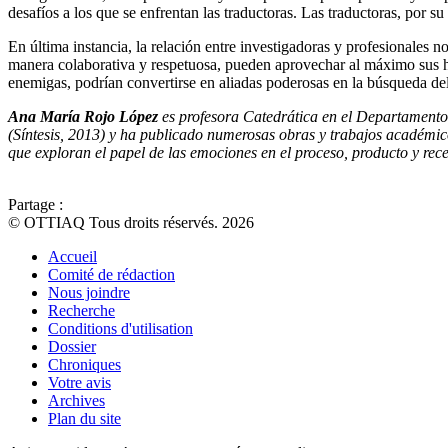
desafíos a los que se enfrentan las traductoras. Las traductoras, por 
En última instancia, la relación entre investigadoras y profesionales 
manera colaborativa y respetuosa, pueden aprovechar al máximo sus ha
enemigas, podrían convertirse en aliadas poderosas en la búsqueda del
Ana María Rojo López
es profesora Catedrática en el Departamento 
(Síntesis, 2013) y ha publicado numerosas obras y trabajos académicos
que exploran el papel de las emociones en el proceso, producto y rece
Partage :
© OTTIAQ Tous droits réservés. 2026
Accueil
Comité de rédaction
Nous joindre
Recherche
Conditions d'utilisation
Dossier
Chroniques
Votre avis
Archives
Plan du site