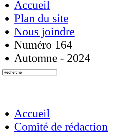
Accueil
Plan du site
Nous joindre
Numéro 164
Automne - 2024
Accueil
Comité de rédaction