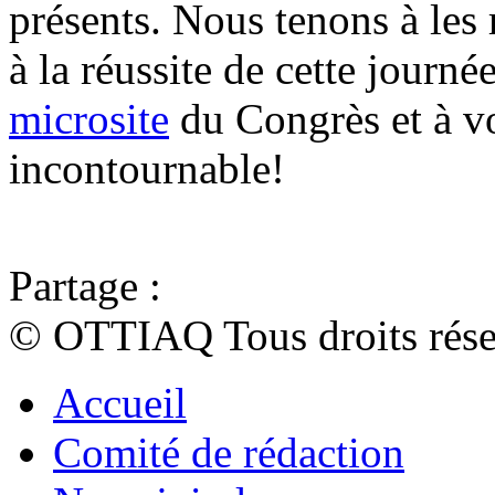
présents. Nous tenons à les 
à la réussite de cette journé
microsite
du Congrès et à vo
incontournable!
Partage :
© OTTIAQ Tous droits rése
Accueil
Comité de rédaction