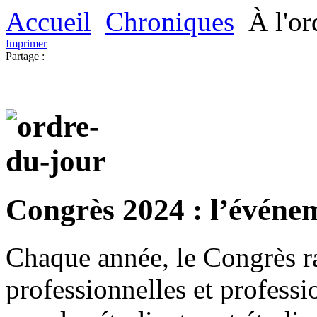
Accueil
Chroniques
À l'or
Imprimer
Partage :
Congrès 2024 : l’événem
Chaque année, le Congrès r
professionnelles et professi