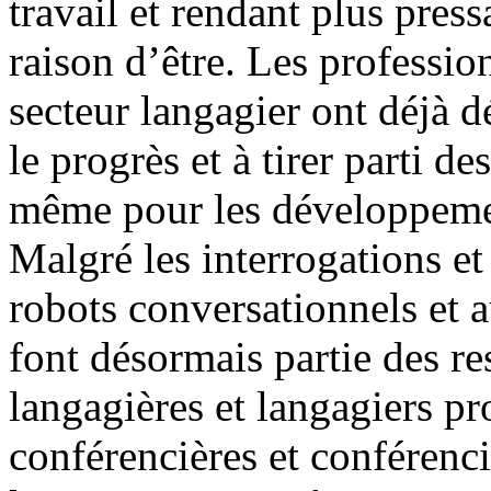
travail et rendant plus pres
raison d’être. Les professio
secteur langagier ont déjà 
le progrès et à tirer parti d
même pour les développement
Malgré les interrogations et 
robots conversationnels et a
font désormais partie des res
langagières et langagiers p
conférencières et conférenci