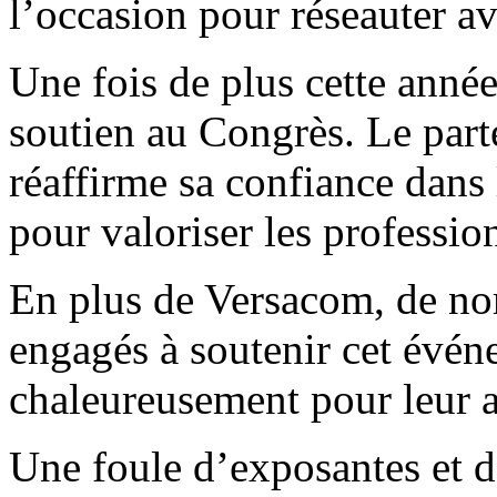
l’occasion pour réseauter a
Une fois de plus cette anné
soutien au Congrès. Le part
réaffirme sa confiance dans
pour valoriser les professio
En plus de Versacom, de nom
engagés à soutenir cet évén
chaleureusement pour leur 
Une foule d’exposantes et 