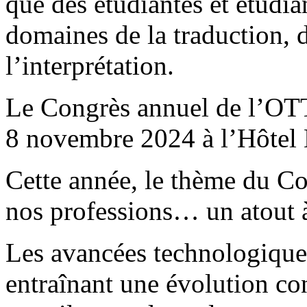
que des étudiantes et étudian
domaines de la traduction, d
l’interprétation.
Le Congrès annuel de l’OTT
8 novembre 2024 à l’Hôtel
Cette année, le thème du Co
nos professions… un atout 
Les avancées technologiques 
entraînant une évolution co