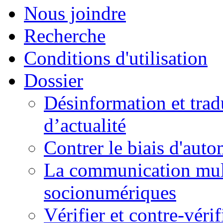
Nous joindre
Recherche
Conditions d'utilisation
Dossier
Désinformation et tradu
d’actualité
Contrer le biais d'auto
La communication mult
socionumériques
Vérifier et contre-véri