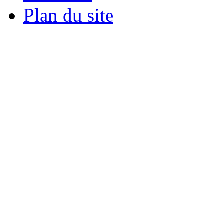
Plan du site