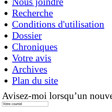
Nous joindre
Recherche
Conditions d'utilisation
Dossier
Chroniques
Votre avis
Archives
Plan du site
Avisez-moi lorsqu’un nouve