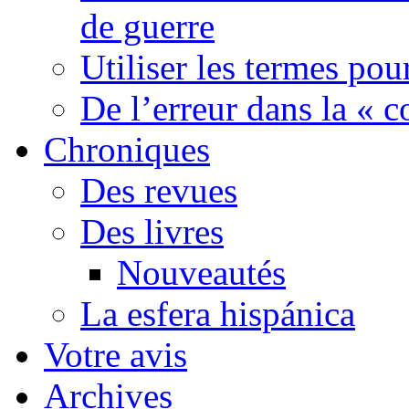
de guerre
Utiliser les termes pou
De l’erreur dans la « c
Chroniques
Des revues
Des livres
Nouveautés
La esfera hispánica
Votre avis
Archives