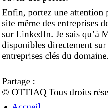
Enfin, portez une attention 
site même des entreprises d
sur LinkedIn. Je sais qu’à 
disponibles directement sur
entreprises clés du domaine.
Partage :
© OTTIAQ Tous droits rése
Accueil