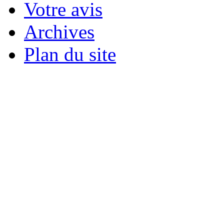
Votre avis
Archives
Plan du site