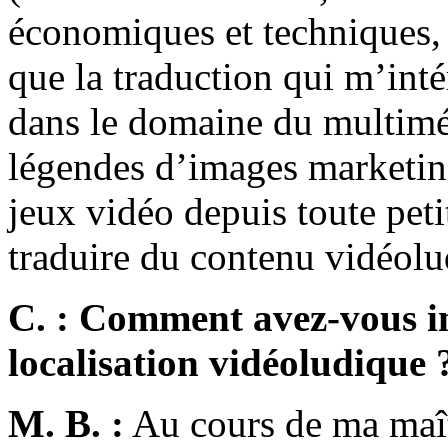
économiques et techniques, 
que la traduction qui m’intér
dans le domaine du multiméd
légendes d’images marketin
jeux vidéo depuis toute peti
traduire du contenu vidéolu
C. : Comment avez-vous int
localisation vidéoludique 
M. B. :
Au cours de ma maît