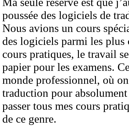
Ma seule réserve est que j’a
poussée des logiciels de tra
Nous avions un cours spéci
des logiciels parmi les plus
cours pratiques, le travail s
papier pour les examens. Cel
monde professionnel, où on d
traduction pour absolument t
passer tous mes cours pratiq
de ce genre.