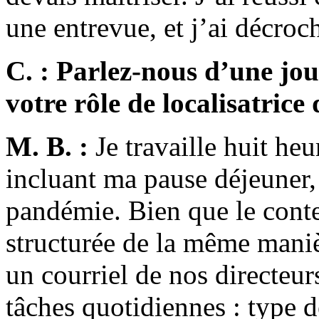
une entrevue, et j’ai décroch
C. : Parlez-nous d’une jou
votre rôle de localisatrice 
M. B. :
Je travaille huit heu
incluant ma pause déjeuner,
pandémie. Bien que le conte
structurée de la même mani
un courriel de nos directeurs
tâches quotidiennes : type d