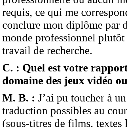
requis, ce qui me corresponda
conclure mon diplôme par d
monde professionnel plutôt 
travail de recherche.
C. : Quel est votre rappor
domaine des jeux vidéo ou
M. B. :
J’ai pu toucher à un
traduction possibles au cou
(sous-titres de films, textes