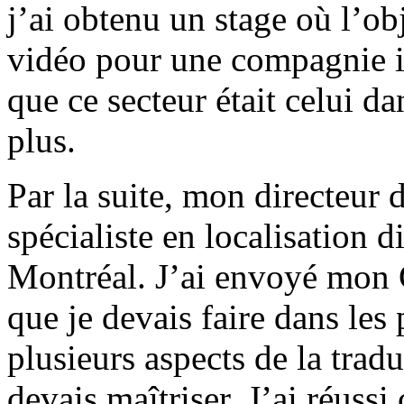
j’ai obtenu un stage où l’obj
vidéo pour une compagnie 
que ce secteur était celui d
plus.
Par la suite, mon directeur 
spécialiste en localisation
Montréal. J’ai envoyé mon 
que je devais faire dans les 
plusieurs aspects de la trad
devais maîtriser. J’ai réussi