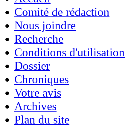
Comité de rédaction
Nous joindre
Recherche
Conditions d'utilisation
Dossier
Chroniques
Votre avis
Archives
Plan du site