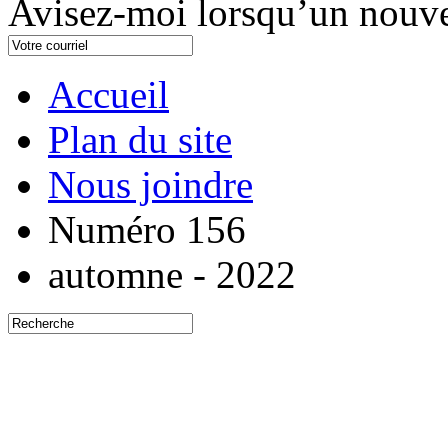
Avisez-moi lorsqu’un nouve
Accueil
Plan du site
Nous joindre
Numéro 156
automne - 2022