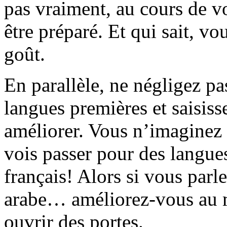
pas vraiment, au cours de vo
être préparé. Et qui sait, vo
goût.
En parallèle, ne négligez pa
langues premières et saisiss
améliorer. Vous n’imaginez 
vois passer pour des langues
français! Alors si vous parl
arabe… améliorez-vous au 
ouvrir des portes.