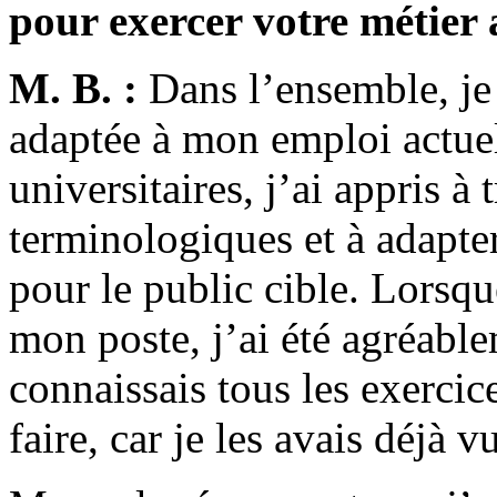
pour exercer votre métier 
M. B. :
Dans l’ensemble, je
adaptée à mon emploi actuel
universitaires, j’ai appris à 
terminologiques et à adapter
pour le public cible. Lorsque
mon poste, j’ai été agréable
connaissais tous les exerci
faire, car je les avais déjà 