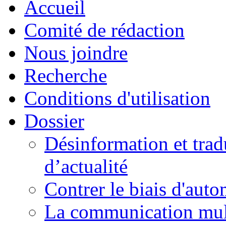
Accueil
Comité de rédaction
Nous joindre
Recherche
Conditions d'utilisation
Dossier
Désinformation et tradu
d’actualité
Contrer le biais d'auto
La communication mult