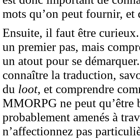
mots qu’on peut fournir, et 
Ensuite, il faut être curieu
un premier pas, mais compre
un atout pour se démarquer
connaître la traduction, sav
du
loot
, et comprendre com
MMORPG ne peut qu’être bé
probablement amenés à trava
n’affectionnez pas particul