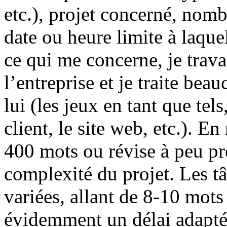
etc.), projet concerné, nom
date ou heure limite à laquel
ce qui me concerne, je trava
l’entreprise et je traite be
lui (les jeux en tant que te
client, le site web, etc.). E
400 mots ou révise à peu pr
complexité du projet. Les t
variées, allant de 8-10 mots
évidemment un délai adapté.