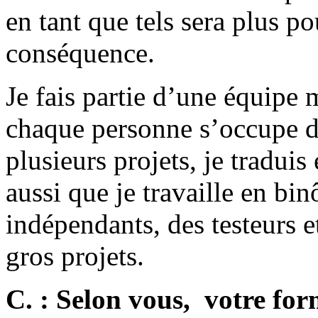
en tant que tels sera plus p
conséquence.
Je fais partie d’une équipe
chaque personne s’occupe d’
plusieurs projets, je traduis 
aussi que je travaille en bi
indépendants, des testeurs e
gros projets.
C. : Selon vous, votre for