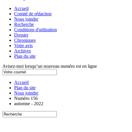
Accueil
Comité de rédaction
Nous joindre
Recherche
Conditions d'utilisation
Dossier
Chroniques
Votre avis
Archives
Plan du site
Avisez-moi lorsqu’un nouveau numéro est en ligne
Accueil
Plan du site
Nous joindre
Numéro 156
automne - 2022