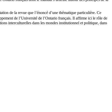
ntation de la revue que l’énoncé d’une thématique particulière. Ce
pement de l’Université de l’Ontario français. Il affirme ici le rôle de
ons interculturelles dans les mondes institutionnel et politique, dans