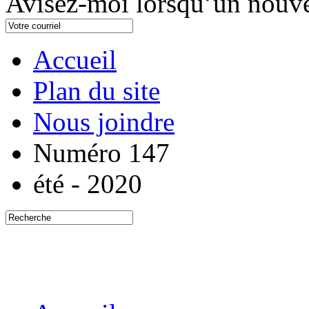
Avisez-moi lorsqu’un nouve
Accueil
Plan du site
Nous joindre
Numéro 147
été - 2020