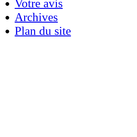
Votre avis
Archives
Plan du site