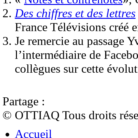
Des chiffres et des lettres
France Télévisions créé e
Je remercie au passage Yv
l’intermédiaire de Faceboo
collègues sur cette évolut
Partage :
© OTTIAQ Tous droits rése
Accueil