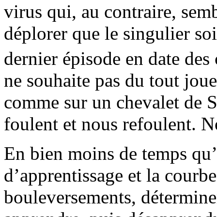
virus qui, au contraire, semb
déplorer que le singulier s
dernier épisode en date des c
ne souhaite pas du tout joue
comme sur un chevalet de Sc
foulent et nous refoulent. N
En bien moins de temps qu’i
d’apprentissage et la courbe s
bouleversements, détermine