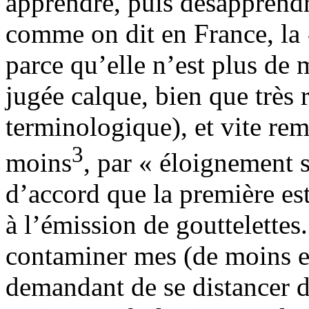
apprendre, puis désapprendre
comme on dit en France, la «
parce qu’elle n’est plus de 
jugée calque, bien que très 
terminologique), et vite r
3
moins
, par « éloignement s
d’accord que la première est
à l’émission de gouttelettes.
contaminer mes (de moins en
demandant de se distancer 