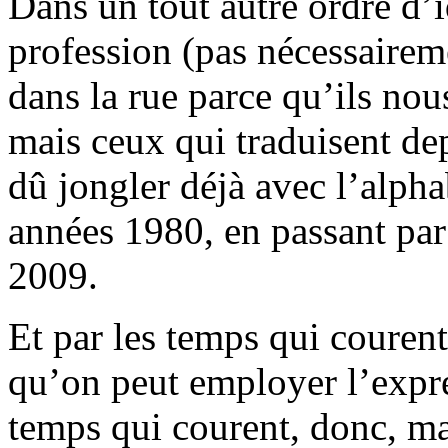
Dans un tout autre ordre d’i
profession (pas nécessairem
dans la rue parce qu’ils nou
mais ceux qui traduisent de
dû jongler déjà avec l’alpha
années 1980, en passant pa
2009.
Et par les temps qui courent
qu’on peut employer l’expres
temps qui courent, donc, m