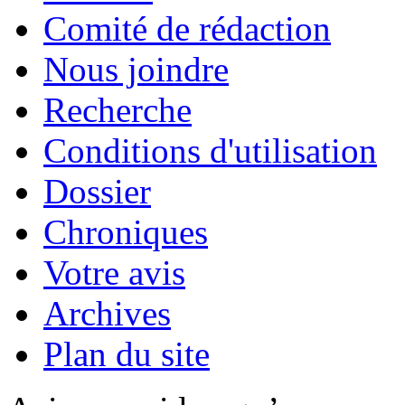
Comité de rédaction
Nous joindre
Recherche
Conditions d'utilisation
Dossier
Chroniques
Votre avis
Archives
Plan du site