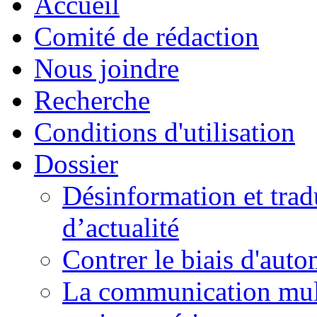
Accueil
Comité de rédaction
Nous joindre
Recherche
Conditions d'utilisation
Dossier
Désinformation et tradu
d’actualité
Contrer le biais d'auto
La communication mult