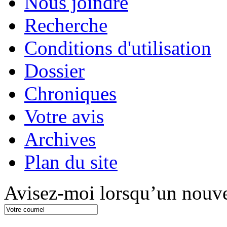
Nous joindre
Recherche
Conditions d'utilisation
Dossier
Chroniques
Votre avis
Archives
Plan du site
Avisez-moi lorsqu’un nouve