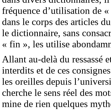
fréquence d’utilisation de « 
dans le corps des articles d
le dictionnaire, sans consacr
« fin », les utilise abondam
Allant au-delà du ressassé e
interdits et de ces consigne
les oreilles depuis l’universi
cherche le sens réel des mot
mine de rien quelques mythe