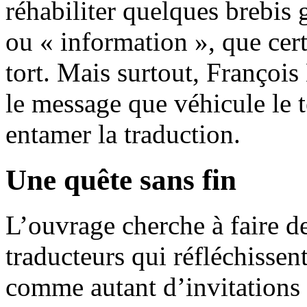
réhabiliter quelques brebis
ou « information », que cer
tort. Mais surtout, François
le message que véhicule le 
entamer la traduction.
Une quête sans fin
L’ouvrage cherche à faire de
traducteurs qui réfléchissent
comme autant d’invitations 