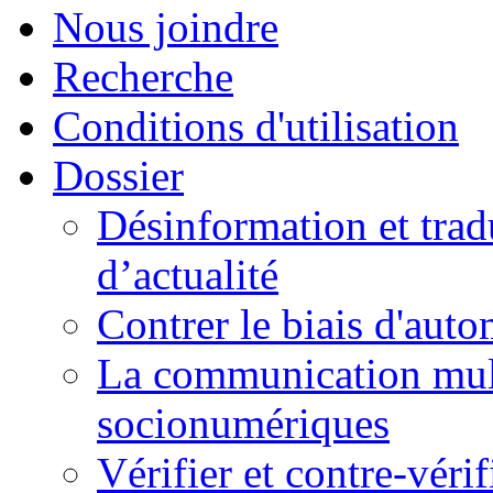
Nous joindre
Recherche
Conditions d'utilisation
Dossier
Désinformation et tradu
d’actualité
Contrer le biais d'auto
La communication mult
socionumériques
Vérifier et contre-véri