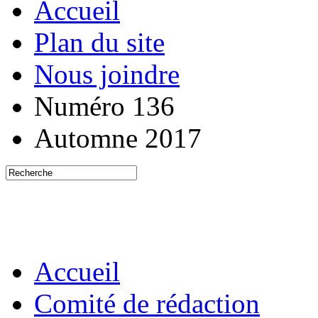
Accueil
Plan du site
Nous joindre
Numéro 136
Automne 2017
Accueil
Comité de rédaction