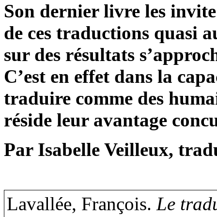
Son dernier livre les invite
de ces traductions quasi 
sur des résultats s’approc
C’est en effet dans la capa
traduire comme des humai
réside leur avantage concu
Par Isabelle Veilleux, trad
Lavallée, François.
Le trad