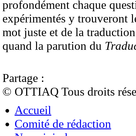
profondément chaque questi
expérimentés y trouveront l
mot juste et de la traduction
quand la parution du
Tradu
Partage :
© OTTIAQ Tous droits rése
Accueil
Comité de rédaction