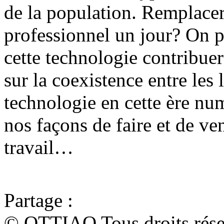
de la population. Remplacera
professionnel un jour? On pe
cette technologie contribuer
sur la coexistence entre les 
technologie en cette ère num
nos façons de faire et de ve
travail…
Partage :
© OTTIAQ Tous droits rése