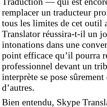
Traduction — qui est encore 
remplacer un traducteur pr
tous les limites de cet outil
Translator réussira-t-il un jo
intonations dans une convers
point efficace qu’il pourra 
professionnel devant un tri
interprète se pose sûrement
d’autres.
Bien entendu, Skype Transla