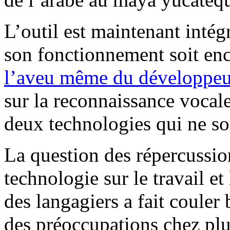
L’outil est maintenant intég
son fonctionnement soit enc
l’aveu même du développeu
sur la reconnaissance vocale
deux technologies qui ne son
La question des répercussio
technologie sur le travail e
des langagiers a fait couler
des préoccupations chez plus