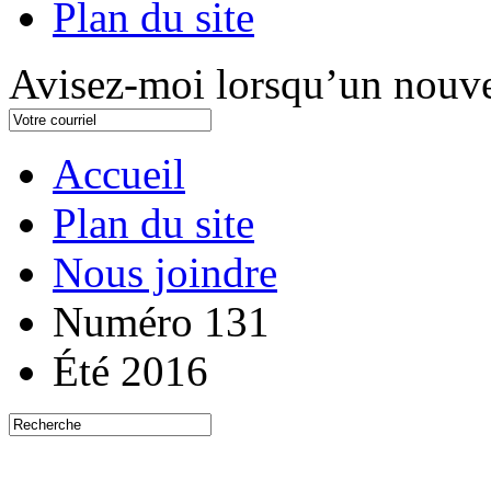
Plan du site
Avisez-moi lorsqu’un nouve
Accueil
Plan du site
Nous joindre
Numéro 131
Été 2016