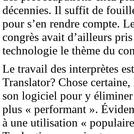
décennies. Il suffit de fouil
pour s’en rendre compte. 
congrès avait d’ailleurs pris
technologie le thème du co
Le travail des interprètes e
Translator? Chose certaine,
son logiciel pour y éliminer
plus « performant ». Évidemm
à une utilisation « populai