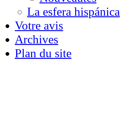
La esfera hispánica
Votre avis
Archives
Plan du site