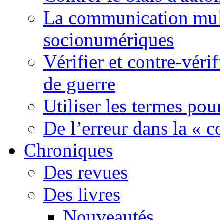
La communication mult
socionumériques
Vérifier et contre-véri
de guerre
Utiliser les termes pou
De l’erreur dans la « c
Chroniques
Des revues
Des livres
Nouveautés