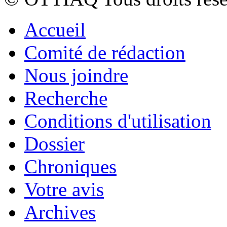
Accueil
Comité de rédaction
Nous joindre
Recherche
Conditions d'utilisation
Dossier
Chroniques
Votre avis
Archives