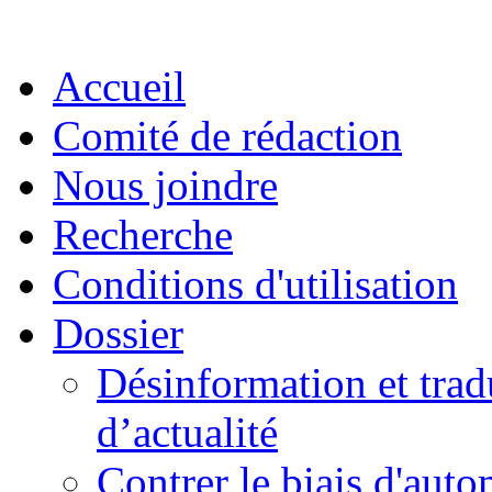
Accueil
Comité de rédaction
Nous joindre
Recherche
Conditions d'utilisation
Dossier
Désinformation et tradu
d’actualité
Contrer le biais d'auto