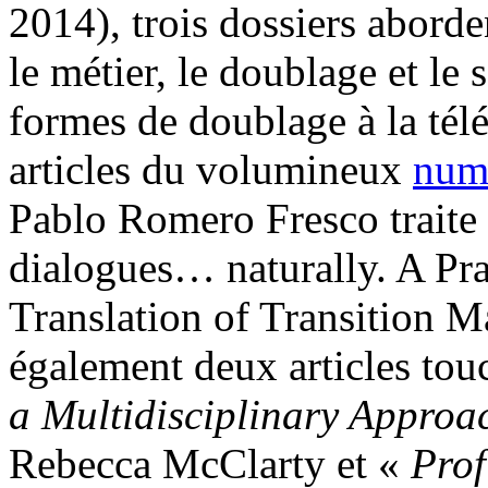
2014), trois dossiers abord
le métier, le doublage et le 
formes de doublage à la télé
articles du volumineux
num
Pablo Romero Fresco traite
dialogues… naturally. A Pr
Translation of Transition M
également deux articles touc
a Multidisciplinary Approac
Rebecca McClarty et «
Prof