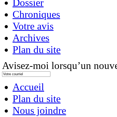
Dossier
Chroniques
Votre avis
Archives
Plan du site
Avisez-moi lorsqu’un nouve
Accueil
Plan du site
Nous joindre