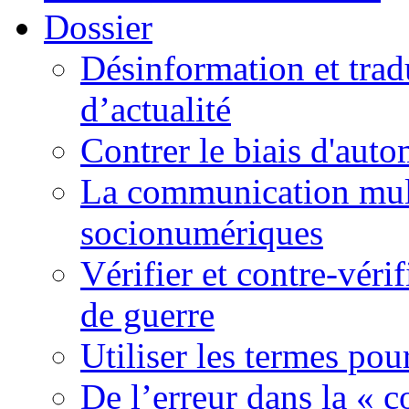
Dossier
Désinformation et tradu
d’actualité
Contrer le biais d'auto
La communication mult
socionumériques
Vérifier et contre-véri
de guerre
Utiliser les termes pou
De l’erreur dans la « c