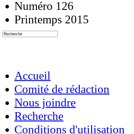
Numéro 126
Printemps 2015
Accueil
Comité de rédaction
Nous joindre
Recherche
Conditions d'utilisation