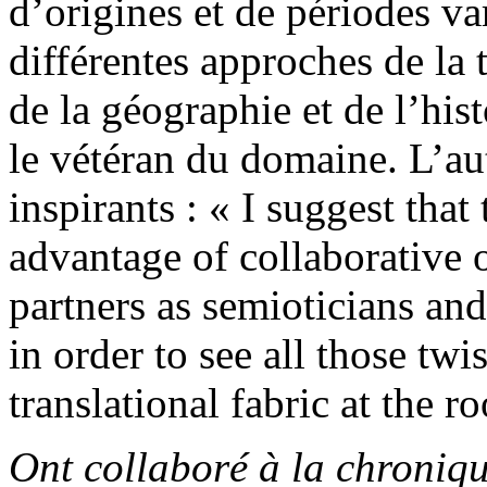
d’origines et de périodes va
différentes approches de la 
de la géographie et de
l’his
le vétéran du domaine. L’au
inspirants : « I suggest that
advantage of collaborative 
partners as semioticians an
in order to see all those twi
translational fabric at the ro
Ont collaboré à la chroniq