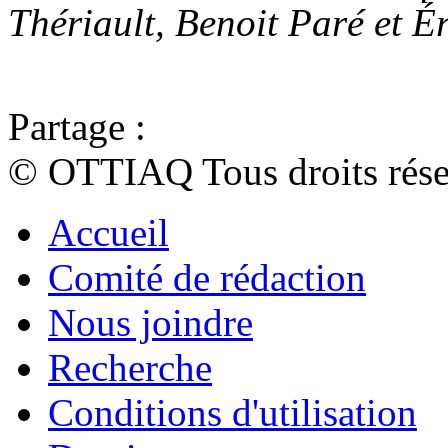
Thériault, Benoit Paré et Ér
Partage :
© OTTIAQ Tous droits rése
Accueil
Comité de rédaction
Nous joindre
Recherche
Conditions d'utilisation