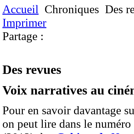
Accueil
Chroniques
Des r
Imprimer
Partage :
Des revues
Voix narratives au cin
Pour en savoir davantage su
on peut lire dans le
numéro 