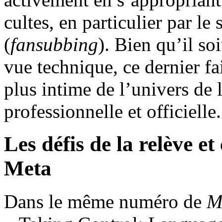
cultes, en particulier par le
(
fansubbing
). Bien qu’il so
vue technique, ce dernier f
plus intime de l’univers de l
professionnelle et officiell
Les défis de la relève e
Meta
Dans le même numéro de
M