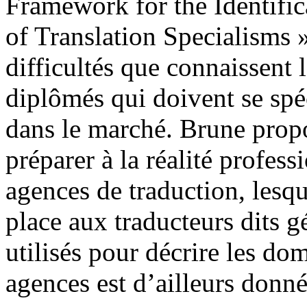
Framework for the Identifi
of Translation Specialisms »
difficultés que connaissent 
diplômés qui doivent se spéc
dans le marché. Brune prop
préparer à la réalité profes
agences de traduction, lesq
place aux traducteurs dits g
utilisés pour décrire les dom
agences est d’ailleurs donné