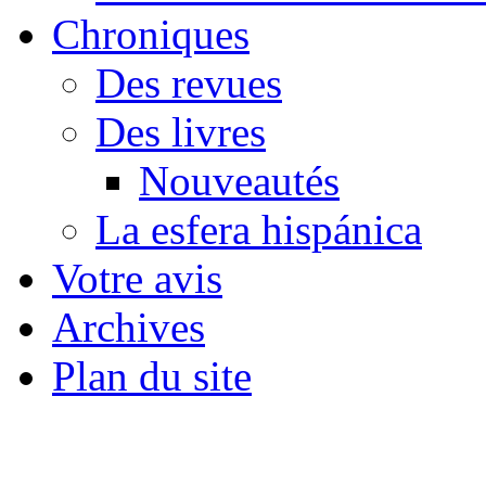
Chroniques
Des revues
Des livres
Nouveautés
La esfera hispánica
Votre avis
Archives
Plan du site