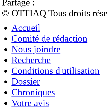
Partage :
© OTTIAQ Tous droits rése
Accueil
Comité de rédaction
Nous joindre
Recherche
Conditions d'utilisation
Dossier
Chroniques
Votre avis