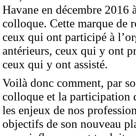
Havane en décembre 2016 à 
colloque. Cette marque de re
ceux qui ont participé à l’o
antérieurs, ceux qui y ont 
ceux qui y ont assisté.
Voilà donc comment, par so
colloque et la participation
les enjeux de nos professio
objectifs de son nouveau p