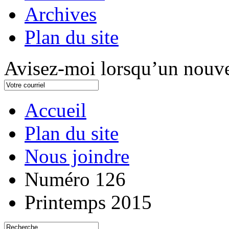
Archives
Plan du site
Avisez-moi lorsqu’un nouve
Accueil
Plan du site
Nous joindre
Numéro 126
Printemps 2015