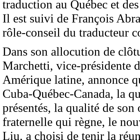
traduction au Québec et des 
Il est suivi de François Abra
rôle-conseil du traducteur
Dans son allocution de clôtu
Marchetti, vice-présidente d
Amérique latine, annonce q
Cuba-Québec-Canada, la qua
présentés, la qualité de son
fraternelle qui règne, le no
Liu, a choisi de tenir la ré