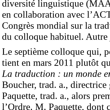
diversité linguistique (MAA
en collaboration avec l’ACT
Congrès mondial sur la tradu
du colloque habituel. Autre 
Le septième colloque qui, po
tient en mars 2011 plutôt 
La traduction : un monde en
Boucher, trad. a., directric
Paquette, trad. a., alors pre
l’Ordre. M. Paquette, dont c