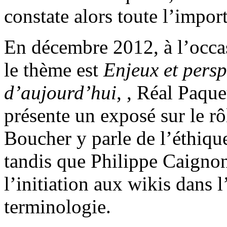
constate alors toute l’impo
En décembre 2012, à l’occa
le thème est
Enjeux et persp
d’aujourd’hui
, , Réal Paque
présente un exposé sur le rô
Boucher y parle de l’éthiqu
tandis que Philippe Caignon, 
l’initiation aux wikis dans 
terminologie.