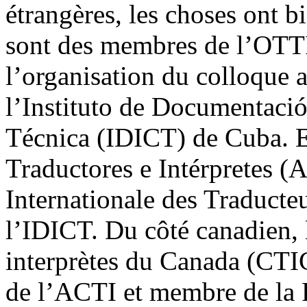
étrangères, les choses ont b
sont des membres de l’OTT
l’organisation du colloque 
l’Instituto de Documentació
Técnica (IDICT) de Cuba. 
Traductores e Intérpretes (
Internationale des Traducteu
l’IDICT. Du côté canadien, l
interprètes du Canada (CTI
de l’ACTI et membre de la F