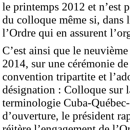
le printemps 2012 et n’est p
du colloque même si, dans l
l’Ordre qui en assurent l’or
C’est ainsi que le neuvième
2014, sur une cérémonie de s
convention tripartite et l’a
désignation : Colloque sur la
terminologie Cuba-Québec-
d’ouverture, le président ra
réitère l’engagement de l’O