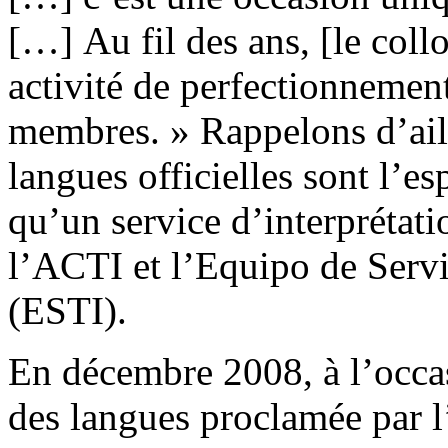
[…] Au fil des ans, [le coll
activité de perfectionnemen
membres. » Rappelons d’aill
langues officielles sont l’esp
qu’un service d’interprétati
l’ACTI et l’Equipo de Servi
(ESTI).
En décembre 2008, à l’occas
des langues proclamée par 