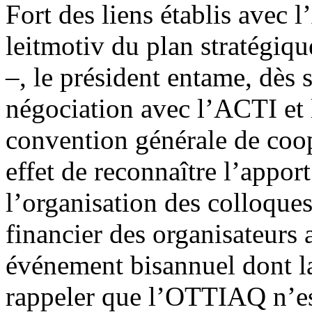
Fort des liens établis avec l
leitmotiv du plan stratégiq
–, le président entame, dès 
négociation avec l’ACTI et
convention générale de coopé
effet de reconnaître l’appo
l’organisation des colloque
financier des organisateurs a
événement bisannuel dont la 
rappeler que l’OTTIAQ n’e