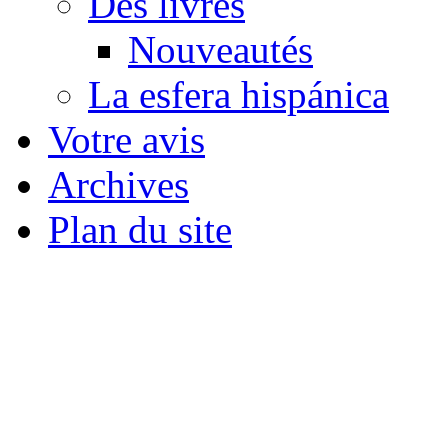
Des livres
Nouveautés
La esfera hispánica
Votre avis
Archives
Plan du site