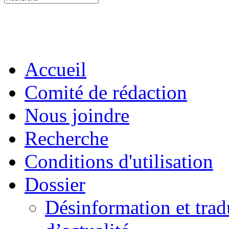
Accueil
Comité de rédaction
Nous joindre
Recherche
Conditions d'utilisation
Dossier
Désinformation et tradu