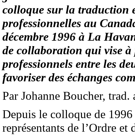
colloque sur la traduction e
professionnelles au Canad
décembre 1996 à La Havane.
de collaboration qui vise 
professionnels entre les de
favoriser des échanges co
Par Johanne Boucher, trad. a.
Depuis le colloque de 1996
représentants de l’Ordre et