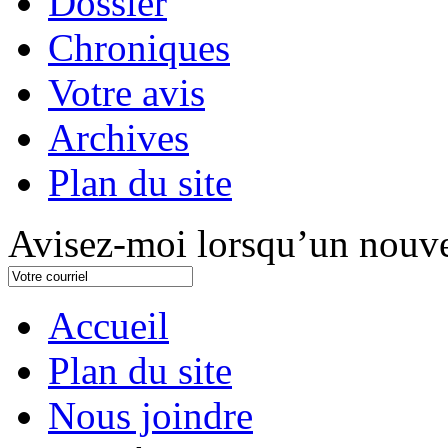
Dossier
Chroniques
Votre avis
Archives
Plan du site
Avisez-moi lorsqu’un nouve
Accueil
Plan du site
Nous joindre