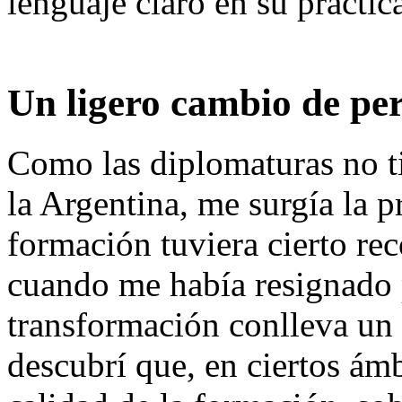
lenguaje claro en su práctic
Un ligero cambio de per
Como las diplomaturas no ti
la Argentina, me surgía la 
formación tuviera cierto re
cuando me había resignado p
transformación conlleva un
descubrí que, en ciertos ámb