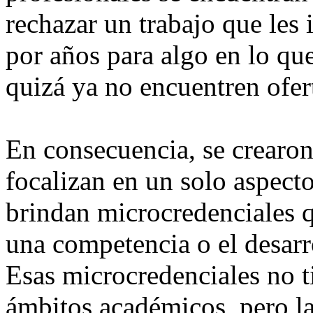
rechazar un trabajo que les 
por años para algo en lo que
quizá ya no encuentren ofer
En consecuencia, se crearon
focalizan en un solo aspecto
brindan microcredenciales q
una competencia o el desarr
Esas microcredenciales no t
ámbitos académicos, pero la