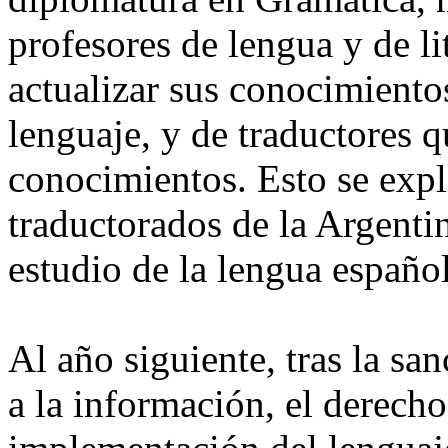
profesores de lengua y de li
actualizar sus conocimientos
lenguaje, y de traductores q
conocimientos. Esto se exp
traductorados de la Argentin
estudio de la lengua españ
Al año siguiente, tras la san
a la información, el derecho