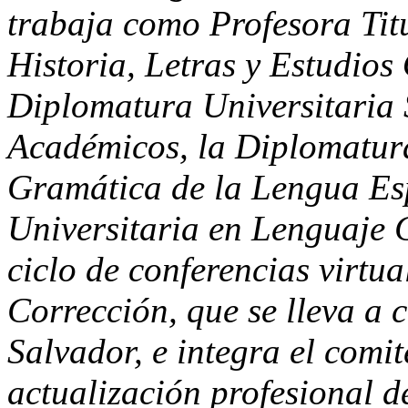
trabaja como Profesora Titu
Historia, Letras y Estudios
Diplomatura Universitaria 
Académicos, la Diplomatura
Gramática de la Lengua Es
Universitaria en Lenguaje 
ciclo de conferencias virtu
Corrección, que se lleva a 
Salvador, e integra el comi
actualización profesional 