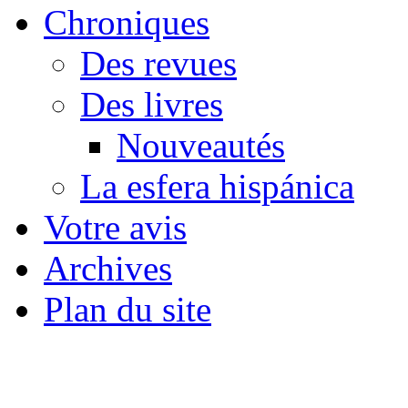
Chroniques
Des revues
Des livres
Nouveautés
La esfera hispánica
Votre avis
Archives
Plan du site