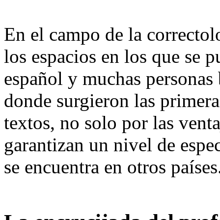
En el campo de la correcto
los espacios en los que se p
español y muchas personas 
donde surgieron las primeras
textos, no solo por las ven
garantizan un nivel de espec
se encuentra en otros países