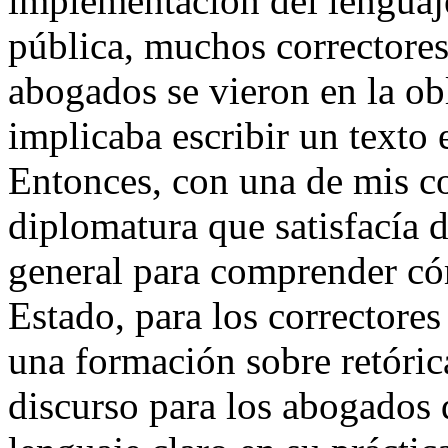
implementación del lenguaje
pública, muchos correctores
abogados se vieron en la obl
implicaba escribir un texto 
Entonces, con una de mis c
diplomatura que satisfacía 
general para comprender có
Estado, para los correctore
una formación sobre retórica
discurso para los abogados 