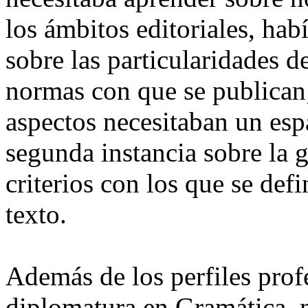
los ámbitos editoriales, hab
sobre las particularidades d
normas con que se publican
aspectos necesitaban un esp
segunda instancia sobre la g
criterios con los que se def
texto.
Además de los perfiles profe
diplomatura en Gramática,