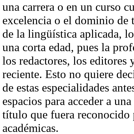
una carrera o en un curso cu
excelencia o el dominio de 
de la lingüística aplicada, 
una corta edad, pues la prof
los redactores, los editores 
reciente. Esto no quiere dec
de estas especialidades ante
espacios para acceder a una 
título que fuera reconocido
académicas.