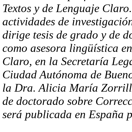
Textos y de Lenguaje Claro
actividades de investigació
dirige tesis de grado y de 
como asesora lingüística e
Claro, en la Secretaría Leg
Ciudad Autónoma de Buenos
la Dra. Alicia María Zorrill
de doctorado sobre Correcci
será publicada en España 