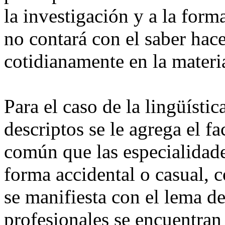
la investigación y a la form
no contará con el saber hace
cotidianamente en la materi
Para el caso de la lingüísti
descriptos se le agrega el f
común que las especialidade
forma accidental o casual, 
se manifiesta con el lema d
profesionales se encuentran 