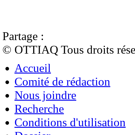
Partage :
© OTTIAQ Tous droits rése
Accueil
Comité de rédaction
Nous joindre
Recherche
Conditions d'utilisation