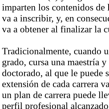
imparten los contenidos de l
va a inscribir, y, en consecu
va a obtener al finalizar la 
Tradicionalmente, cuando un
grado, cursa una maestría y
doctorado, al que le puede 
extensión de cada carrera v
un plan de carrera puede lle
perfil profesional alcanzad