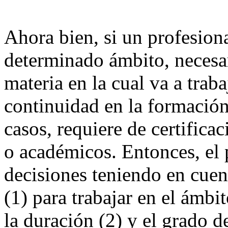
Ahora bien, si un profesiona
determinado ámbito, necesar
materia en la cual va a trab
continuidad en la formació
casos, requiere de certificac
o académicos. Entonces, el 
decisiones teniendo en cuent
(1) para trabajar en el ámbit
la duración (2) y el grado d