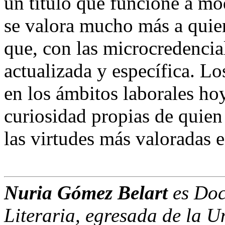
un título que funcione a m
se valora mucho más a quien
que, con las microcredencia
actualizada y específica. Lo
en los ámbitos laborales hoy 
curiosidad propias de quien
las virtudes más valoradas e
Nuria Gómez
Belart
es Doc
Literaria, egresada de la U