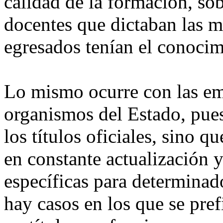
calidad de la formación, sob
docentes que dictaban las ma
egresados tenían el conocim
Lo mismo ocurre con las emp
organismos del Estado, pues
los títulos oficiales, sino q
en constante actualización 
específicas para determinad
hay casos en los que se pref