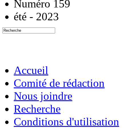
Numéro 159
été - 2023
Accueil
Comité de rédaction
Nous joindre
Recherche
Conditions d'utilisation