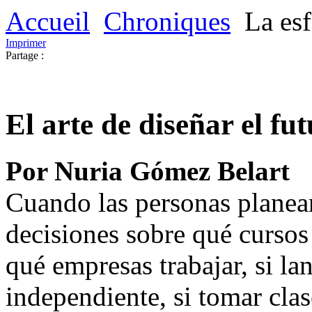
Accueil
Chroniques
La esf
Imprimer
Partage :
El arte de diseñar el fu
Por Nuria Gómez Belart
Cuando las personas planean
decisiones sobre qué cursos 
qué empresas trabajar, si l
independiente, si tomar clase