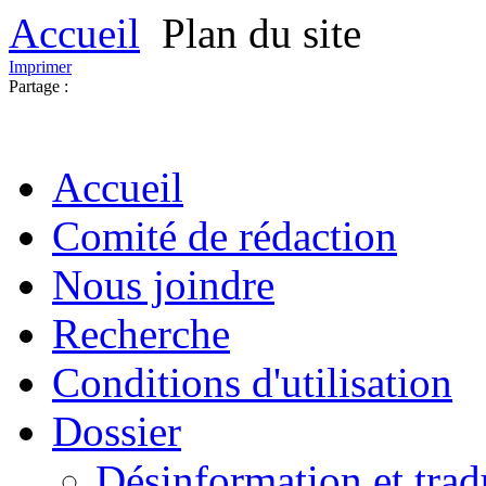
Accueil
Plan du site
Imprimer
Partage :
Accueil
Comité de rédaction
Nous joindre
Recherche
Conditions d'utilisation
Dossier
Désinformation et tradu