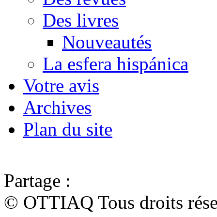
Des livres
Nouveautés
La esfera hispánica
Votre avis
Archives
Plan du site
Partage :
© OTTIAQ Tous droits rése