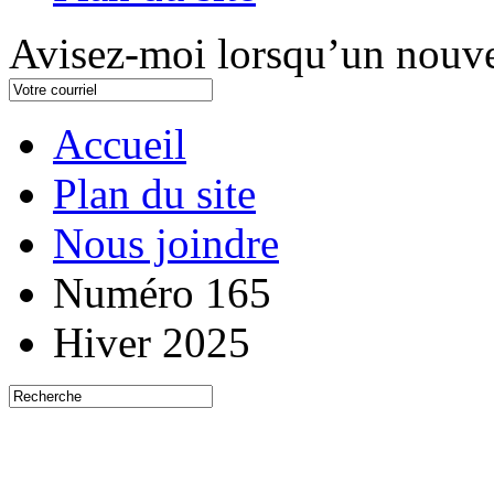
Avisez-moi lorsqu’un nouve
Accueil
Plan du site
Nous joindre
Numéro 165
Hiver 2025