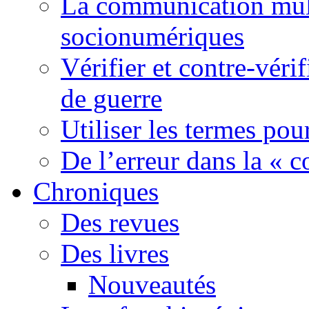
La communication mult
socionumériques
Vérifier et contre-véri
de guerre
Utiliser les termes pou
De l’erreur dans la « c
Chroniques
Des revues
Des livres
Nouveautés