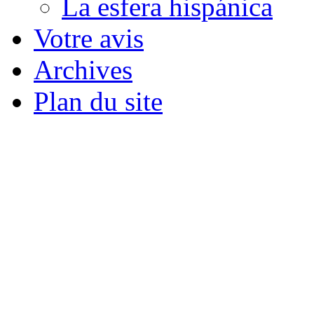
La esfera hispánica
Votre avis
Archives
Plan du site