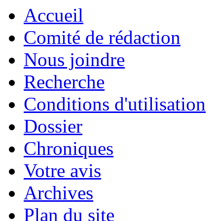
Accueil
Comité de rédaction
Nous joindre
Recherche
Conditions d'utilisation
Dossier
Chroniques
Votre avis
Archives
Plan du site