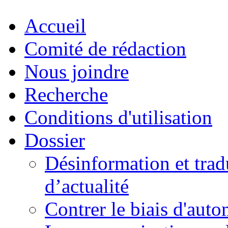
Accueil
Comité de rédaction
Nous joindre
Recherche
Conditions d'utilisation
Dossier
Désinformation et tradu
d’actualité
Contrer le biais d'auto