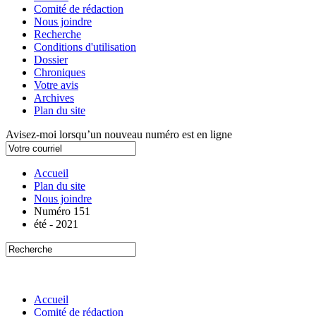
Comité de rédaction
Nous joindre
Recherche
Conditions d'utilisation
Dossier
Chroniques
Votre avis
Archives
Plan du site
Avisez-moi lorsqu’un nouveau numéro est en ligne
Accueil
Plan du site
Nous joindre
Numéro 151
été - 2021
Accueil
Comité de rédaction